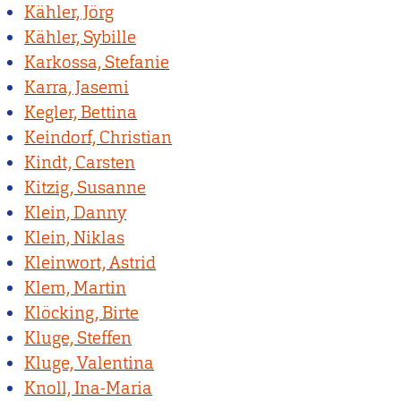
Kähler, Jörg
Kähler, Sybille
Karkossa, Stefanie
Karra, Jasemi
Kegler, Bettina
Keindorf, Christian
Kindt, Carsten
Kitzig, Susanne
Klein, Danny
Klein, Niklas
Kleinwort, Astrid
Klem, Martin
Klöcking, Birte
Kluge, Steffen
Kluge, Valentina
Knoll, Ina-Maria