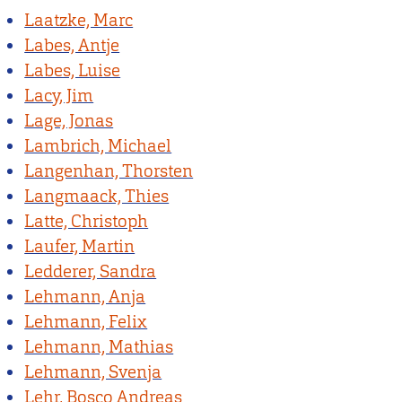
Laatzke, Marc
Labes, Antje
Labes, Luise
Lacy, Jim
Lage, Jonas
Lambrich, Michael
Langenhan, Thorsten
Langmaack, Thies
Latte, Christoph
Laufer, Martin
Ledderer, Sandra
Lehmann, Anja
Lehmann, Felix
Lehmann, Mathias
Lehmann, Svenja
Lehr, Bosco Andreas