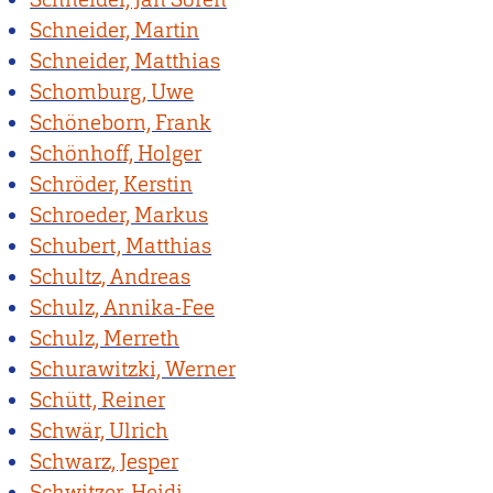
Schneider, Martin
Schneider, Matthias
Schomburg, Uwe
Schöneborn, Frank
Schönhoff, Holger
Schröder, Kerstin
Schroeder, Markus
Schubert, Matthias
Schultz, Andreas
Schulz, Annika-Fee
Schulz, Merreth
Schurawitzki, Werner
Schütt, Reiner
Schwär, Ulrich
Schwarz, Jesper
Schwitzer, Heidi