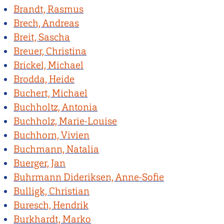
Brandt, Rasmus
Brech, Andreas
Breit, Sascha
Breuer, Christina
Brickel, Michael
Brodda, Heide
Buchert, Michael
Buchholtz, Antonia
Buchholz, Marie-Louise
Buchhorn, Vivien
Buchmann, Natalia
Buerger, Jan
Buhrmann Dideriksen, Anne-Sofie
Bulligk, Christian
Buresch, Hendrik
Burkhardt, Marko