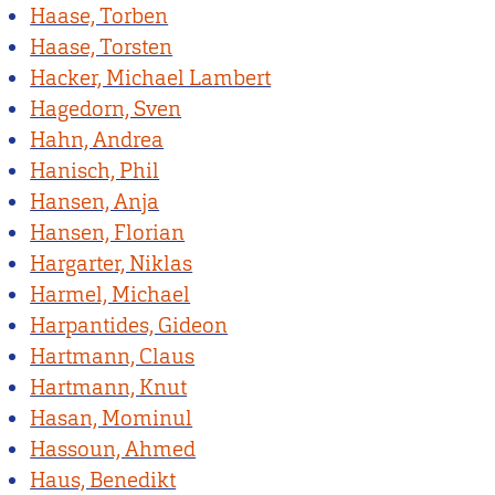
Haase, Torben
Haase, Torsten
Hacker, Michael Lambert
Hagedorn, Sven
Hahn, Andrea
Hanisch, Phil
Hansen, Anja
Hansen, Florian
Hargarter, Niklas
Harmel, Michael
Harpantides, Gideon
Hartmann, Claus
Hartmann, Knut
Hasan, Mominul
Hassoun, Ahmed
Haus, Benedikt