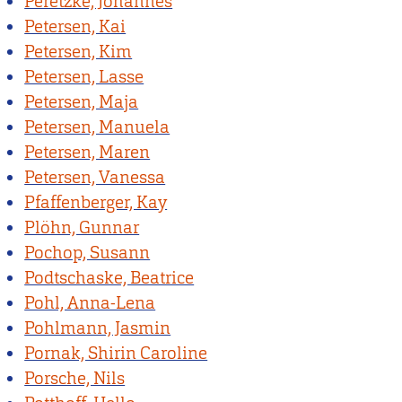
Peretzke, Johannes
Petersen, Kai
Petersen, Kim
Petersen, Lasse
Petersen, Maja
Petersen, Manuela
Petersen, Maren
Petersen, Vanessa
Pfaffenberger, Kay
Plöhn, Gunnar
Pochop, Susann
Podtschaske, Beatrice
Pohl, Anna-Lena
Pohlmann, Jasmin
Pornak, Shirin Caroline
Porsche, Nils