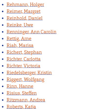
Rehmann, Holger
Reimer, Margret
Reinhold, Daniel
Reinke, Uwe
Renninger, Ann Carolin
Rettig, Arne
Riah, Marisa
Richert, Stephan
Richter, Carlotta
Richter, Victoria
Riedelsberger, Kristin
Riggert, Wolfgang
Rinn, Hanne
Risius, Steffen
Ritzmann, Andrea
Roberts, Katja