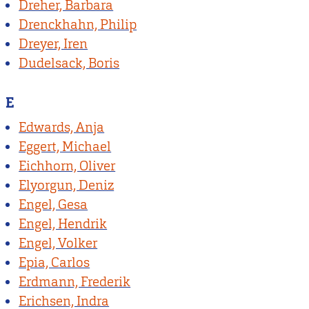
Dreher, Barbara
Drenckhahn, Philip
Dreyer, Iren
Dudelsack, Boris
E
Edwards, Anja
Eggert, Michael
Eichhorn, Oliver
Elyorgun, Deniz
Engel, Gesa
Engel, Hendrik
Engel, Volker
Epia, Carlos
Erdmann, Frederik
Erichsen, Indra