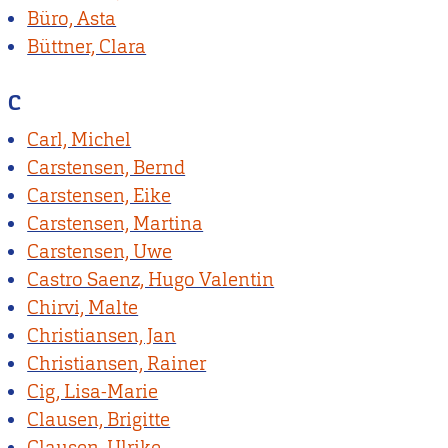
Büro, Asta
Büttner, Clara
C
Carl, Michel
Carstensen, Bernd
Carstensen, Eike
Carstensen, Martina
Carstensen, Uwe
Castro Saenz, Hugo Valentin
Chirvi, Malte
Christiansen, Jan
Christiansen, Rainer
Cig, Lisa-Marie
Clausen, Brigitte
Clausen, Ulrike