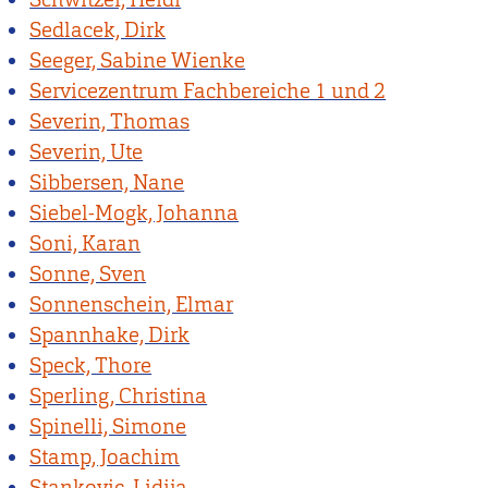
Sedlacek, Dirk
Seeger, Sabine Wienke
Servicezentrum Fachbereiche 1 und 2
Severin, Thomas
Severin, Ute
Sibbersen, Nane
Siebel-Mogk, Johanna
Soni, Karan
Sonne, Sven
Sonnenschein, Elmar
Spannhake, Dirk
Speck, Thore
Sperling, Christina
Spinelli, Simone
Stamp, Joachim
Stankovic, Lidija