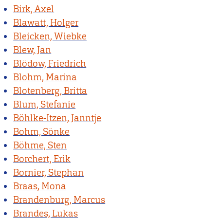
Birk, Axel
Blawatt, Holger
Bleicken, Wiebke
Blew, Jan
Blödow, Friedrich
Blohm, Marina
Blotenberg, Britta
Blum, Stefanie
Böhlke-Itzen, Janntje
Bohm, Sönke
Böhme, Sten
Borchert, Erik
Bornier, Stephan
Braas, Mona
Brandenburg, Marcus
Brandes, Lukas