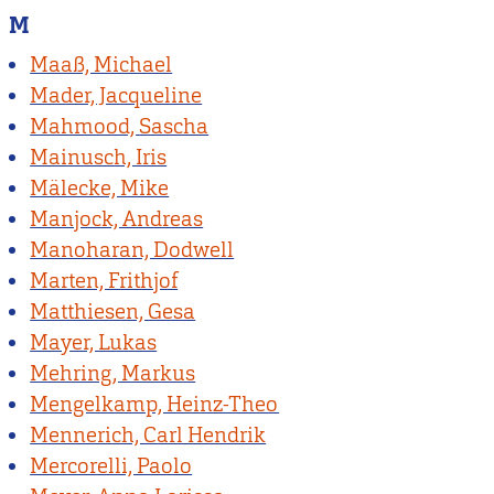
M
Maaß, Michael
Mader, Jacqueline
Mahmood, Sascha
Mainusch, Iris
Mälecke, Mike
Manjock, Andreas
Manoharan, Dodwell
Marten, Frithjof
Matthiesen, Gesa
Mayer, Lukas
Mehring, Markus
Mengelkamp, Heinz-Theo
Mennerich, Carl Hendrik
Mercorelli, Paolo