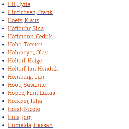
Hill, Jytte
Hinrichsen, Frank
Hoefs, Klaus
Hoffbuhr, Sina
Hoffmann, Cedrik
Hohe, Torsten
Hohmeyer, Olav
Holtorf, Helge
Holtorf, Jan-Hendrik
Homburg, Tim
Hoop, Susanne
Hoppe, Finn-Lukas
Hörkner, Julia
Horst, Nicole
Hüls, Jörg
Humeida, Hassan