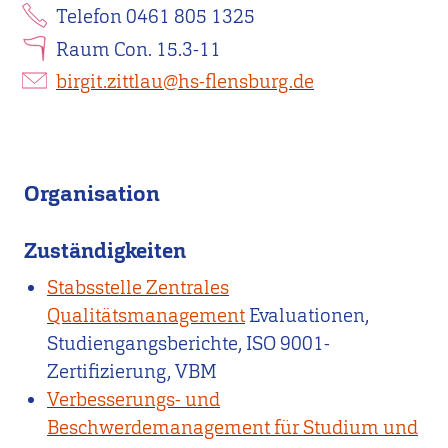
Telefon 0461 805 1325
Raum Con. 15.3-11
birgit.zittlau@hs-flensburg.de
Organisation
Zuständigkeiten
Stabsstelle Zentrales
Qualitätsmanagement
Evaluationen,
Studiengangsberichte, ISO 9001-
Zertifizierung, VBM
Verbesserungs- und
Beschwerdemanagement für Studium und