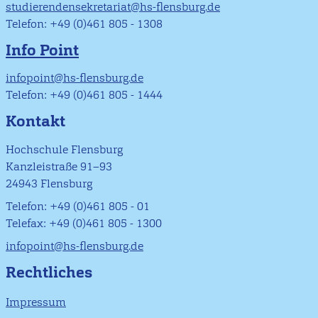
studierendensekretariat@hs-flensburg.de
Telefon: +49 (0)461 805 - 1308
Info Point
infopoint@hs-flensburg.de
Telefon: +49 (0)461 805 - 1444
Kontakt
Hochschule Flensburg
Kanzleistraße 91–93
24943 Flensburg
Telefon: +49 (0)461 805 - 01
Telefax: +49 (0)461 805 - 1300
infopoint@hs-flensburg.de
Rechtliches
Impressum