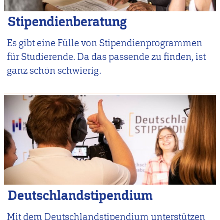
Stipendienberatung
Es gibt eine Fülle von Stipendienprogrammen
für Studierende. Da das passende zu finden, ist
ganz schön schwierig.
Deutschlandstipendium
Mit dem Deutschlandstipendium unterstützen