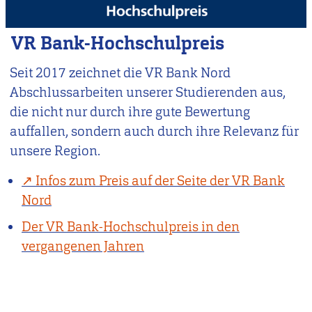
VR Bank-Hochschulpreis
Seit 2017 zeichnet die VR Bank Nord
Abschlussarbeiten unserer Studierenden aus,
die nicht nur durch ihre gute Bewertung
auffallen, sondern auch durch ihre Relevanz für
unsere Region.
Infos zum Preis auf der Seite der VR Bank
Nord
Der VR Bank-Hochschulpreis in den
vergangenen Jahren