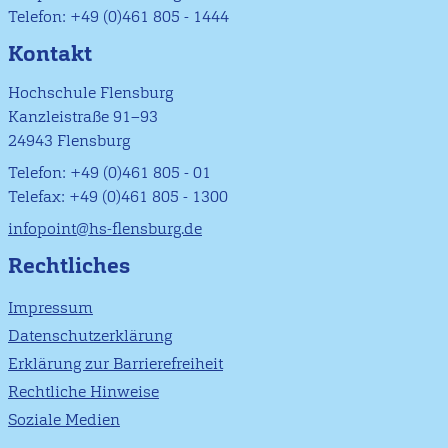
Telefon: +49 (0)461 805 - 1444
Kontakt
Hochschule Flensburg
Kanzleistraße 91–93
24943 Flensburg
Telefon: +49 (0)461 805 - 01
Telefax: +49 (0)461 805 - 1300
infopoint@hs-flensburg.de
Rechtliches
Impressum
Datenschutzerklärung
Erklärung zur Barrierefreiheit
Rechtliche Hinweise
Soziale Medien