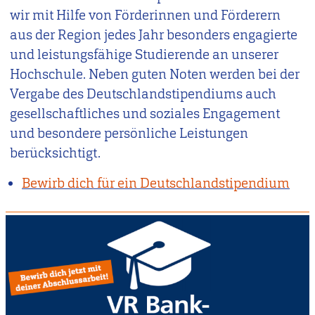
wir mit Hilfe von Förderinnen und Förderern
aus der Region jedes Jahr besonders engagierte
und leistungsfähige Studierende an unserer
Hochschule. Neben guten Noten werden bei der
Vergabe des Deutschlandstipendiums auch
gesellschaftliches und soziales Engagement
und besondere persönliche Leistungen
berücksichtigt.
Bewirb dich für ein Deutschlandstipendium