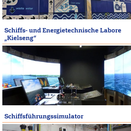
Schiffs- und Energietechnische Labore
„Kielseng“
Schiffsführungssimulator