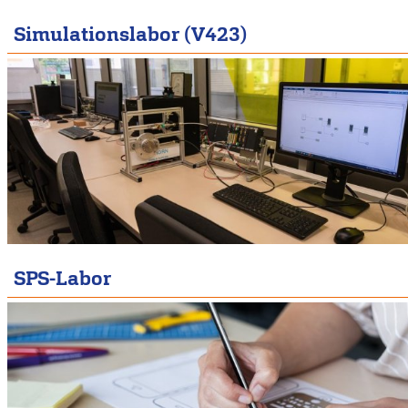
Simulationslabor (V423)
SPS-Labor