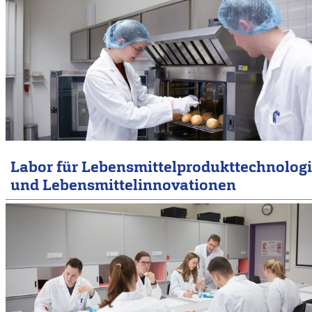
Labor für Lebensmittelprodukttechnolog
und Lebensmittelinnovationen