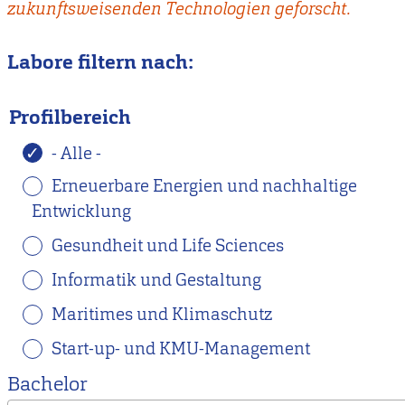
zukunftsweisenden Technologien geforscht.
Labore filtern nach:
Profilbereich
- Alle -
Erneuerbare Energien und nachhaltige
Entwicklung
Gesundheit und Life Sciences
Informatik und Gestaltung
Maritimes und Klimaschutz
Start-up- und KMU-Management
Bachelor