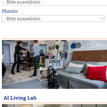
- Bitte auswählen -
Master
- Bitte auswählen -
AI Living Lab