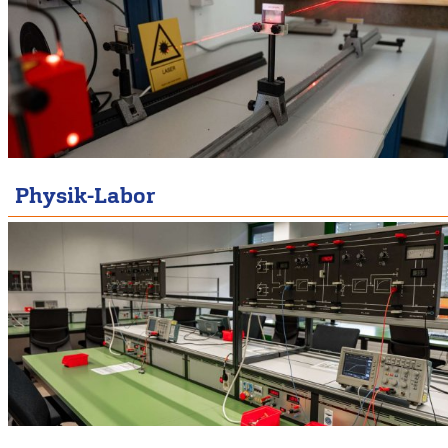
Physik-Labor