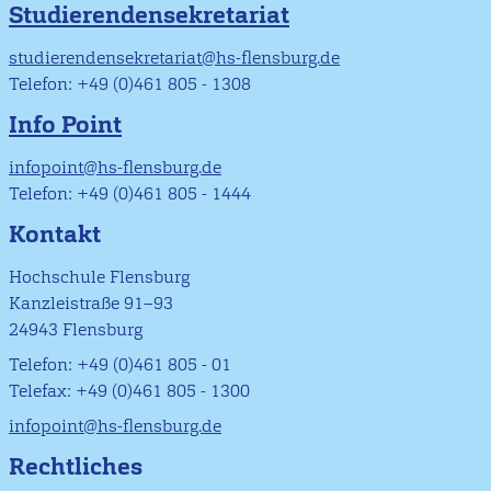
Studierendensekretariat
studierendensekretariat@hs-flensburg.de
Telefon: +49 (0)461 805 - 1308
Info Point
infopoint@hs-flensburg.de
Telefon: +49 (0)461 805 - 1444
Kontakt
Hochschule Flensburg
Kanzleistraße 91–93
24943 Flensburg
Telefon: +49 (0)461 805 - 01
Telefax: +49 (0)461 805 - 1300
infopoint@hs-flensburg.de
Rechtliches