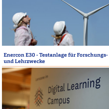
Enercon E30 - Testanlage für Forschungs-
und Lehrzwecke