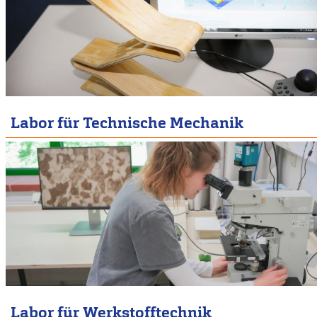
Labor für Technische Mechanik
Labor für Werkstofftechnik