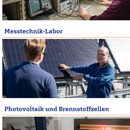
Messtechnik-Labor
Photovoltaik und Brennstoffzellen