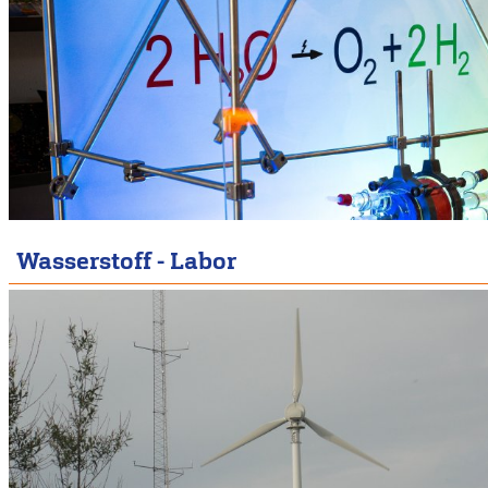
Wasserstoff - Labor