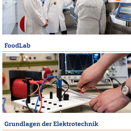
FoodLab
Grundlagen der Elektrotechnik