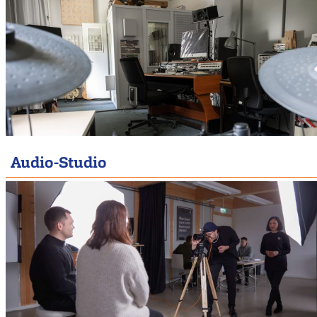
Audio-Studio