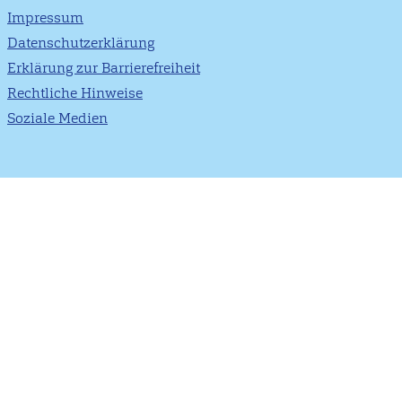
Impressum
Datenschutzerklärung
Erklärung zur Barrierefreiheit
Rechtliche Hinweise
Soziale Medien