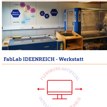
FabLab IDEENREICH - Werkstatt