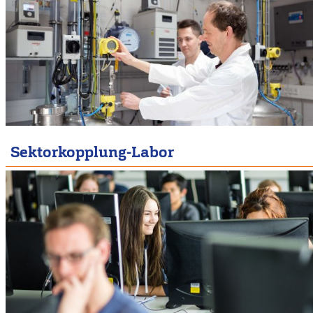
Sektorkopplung-Labor