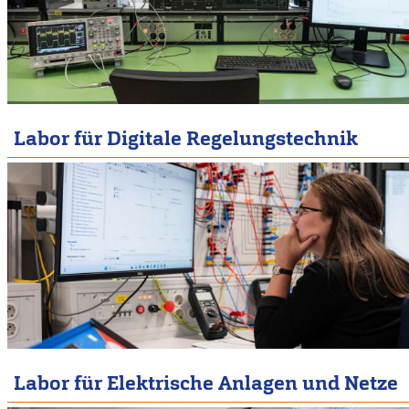
Labor für Digitale Regelungstechnik
Labor für Elektrische Anlagen und Netze