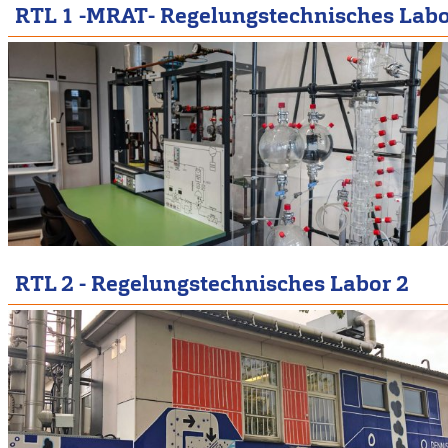
RTL 1 -MRAT- Regelungstechnisches Labo
RTL 2 - Regelungstechnisches Labor 2