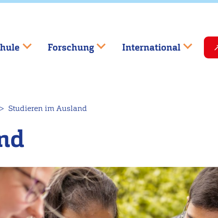
hule
Forschung
International
Studieren im Ausland
and