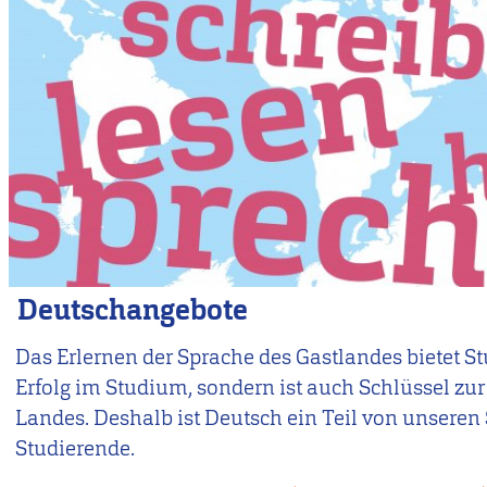
Deutschangebote
Das Erlernen der Sprache des Gastlandes bietet S
Erfolg im Studium, sondern ist auch Schlüssel zur
Landes. Deshalb ist Deutsch ein Teil von unseren
Studierende.