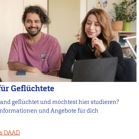
ür Geflüchtete
and geflüchtet und möchtest hier studieren?
Informationen und Angebote für dich
es DAAD