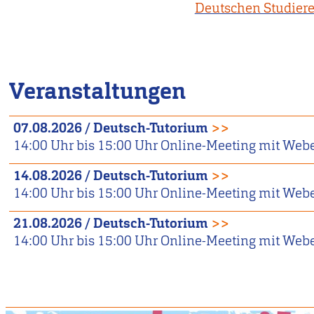
Deutschen Studier
Veranstaltungen
07.08.2026
/
Deutsch-Tutorium
>>
14:00
Uhr bis
15:00
Uhr
Online-Meeting mit Web
14.08.2026
/
Deutsch-Tutorium
>>
14:00
Uhr bis
15:00
Uhr
Online-Meeting mit Web
21.08.2026
/
Deutsch-Tutorium
>>
14:00
Uhr bis
15:00
Uhr
Online-Meeting mit Web