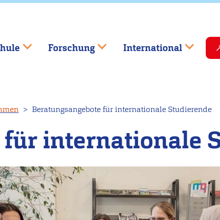
hule
Forschung
International
ommen
Beratungsangebote für internationale Studierende
für internationale 