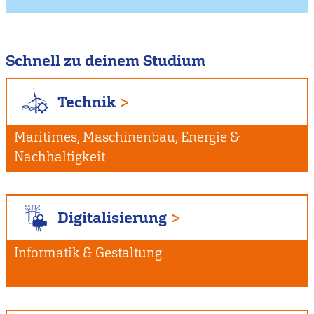
Schnell zu deinem Studium
Technik
Maritimes, Maschinenbau, Energie &
Nachhaltigkeit
Digitalisierung
Informatik & Gestaltung