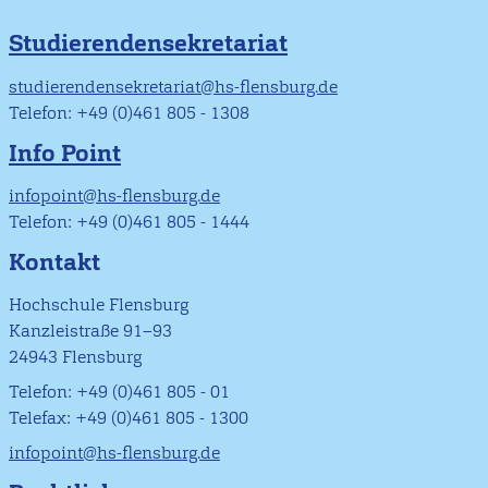
Studierendensekretariat
studierendensekretariat@hs-flensburg.de
Telefon: +49 (0)461 805 - 1308
Info Point
infopoint@hs-flensburg.de
Telefon: +49 (0)461 805 - 1444
Kontakt
Hochschule Flensburg
Kanzleistraße 91–93
24943 Flensburg
Telefon: +49 (0)461 805 - 01
Telefax: +49 (0)461 805 - 1300
infopoint@hs-flensburg.de