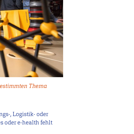
 bestimmten Thema
s-, Logistik- oder
 oder e-health fehlt