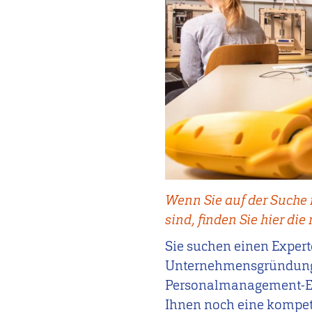
Wenn Sie auf der Suche
sind, finden Sie hier die
Sie suchen einen Expert
Unternehmensgründung? O
Personalmanagement-Expe
Ihnen noch eine kompe