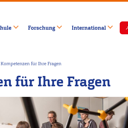
hule
Forschung
International
Kompetenzen für Ihre Fragen
 für Ihre Fragen