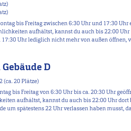
atz)
atz)
ntag bis Freitag zwischen 6:30 Uhr und 17:30 Uhr 
lichkeiten aufhältst, kannst du auch bis 22:00 Uhr 
17:30 Uhr lediglich nicht mehr von außen öffnen, 
 Gebäude D
(ca. 20 Plätze)
tag bis Freitag von 6:30 Uhr bis ca. 20:30 Uhr geöf
eiten aufhältst, kannst du auch bis 22:00 Uhr dort 
ude um spätestens 22 Uhr verlassen haben musst, d