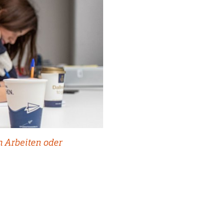
 Arbeiten oder
.