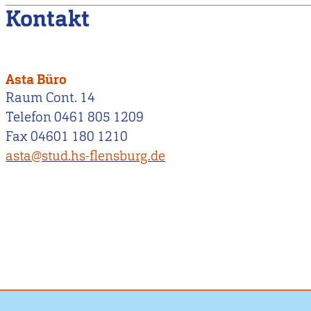
Kontakt
Asta Büro
Raum Cont. 14
Telefon 0461 805 1209
Fax 04601 180 1210
asta@stud.hs-flensburg.de