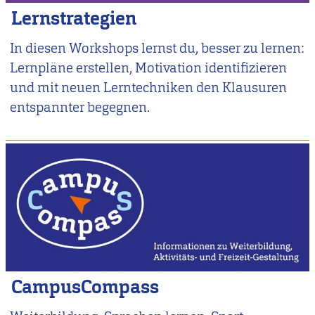
Lernstrategien
In diesen Workshops lernst du, besser zu lernen:
Lernpläne erstellen, Motivation identifizieren
und mit neuen Lerntechniken den Klausuren
entspannter begegnen.
CampusCompass