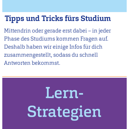
Tipps und Tricks fürs Studium
Mittendrin oder gerade erst dabei – in jeder
Phase des Studiums kommen Fragen auf.
Deshalb haben wir einige Infos für dich
zusammengestellt, sodass du schnell
Antworten bekommst.