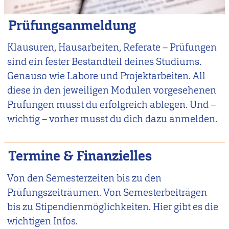
Prüfungsanmeldung
Klausuren, Hausarbeiten, Referate – Prüfungen
sind ein fester Bestandteil deines Studiums.
Genauso wie Labore und Projektarbeiten. All
diese in den jeweiligen Modulen vorgesehenen
Prüfungen musst du erfolgreich ablegen. Und –
wichtig – vorher musst du dich dazu anmelden.
Termine & Finanzielles
Von den Semesterzeiten bis zu den
Prüfungszeiträumen. Von Semesterbeiträgen
bis zu Stipendienmöglichkeiten. Hier gibt es die
wichtigen Infos.