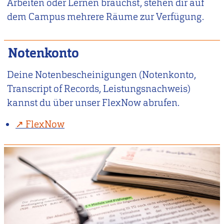
Arbeiten oder Lernen brauchst, stehen dir auf
dem Campus mehrere Räume zur Verfügung.
Notenkonto
Deine Notenbescheinigungen (Notenkonto,
Transcript of Records, Leistungsnachweis)
kannst du über unser FlexNow abrufen.
FlexNow