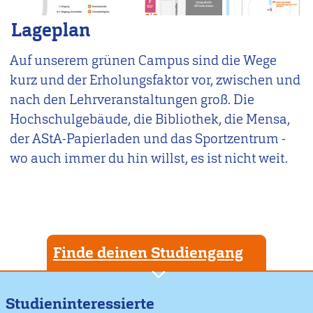
Lageplan
Auf unserem grünen Campus sind die Wege
kurz und der Erholungsfaktor vor, zwischen und
nach den Lehrveranstaltungen groß. Die
Hochschulgebäude, die Bibliothek, die Mensa,
der AStA-Papierladen und das Sportzentrum -
wo auch immer du hin willst, es ist nicht weit.
Finde deinen Studiengang
Studieninteressierte