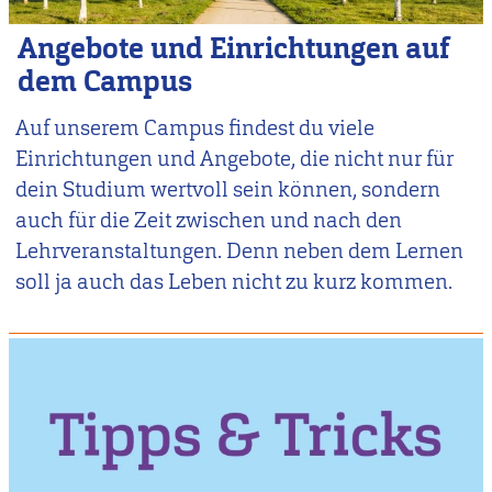
Angebote und Einrichtungen auf
dem Campus
Auf unserem Campus findest du viele
Einrichtungen und Angebote, die nicht nur für
dein Studium wertvoll sein können, sondern
auch für die Zeit zwischen und nach den
Lehrveranstaltungen. Denn neben dem Lernen
soll ja auch das Leben nicht zu kurz kommen.