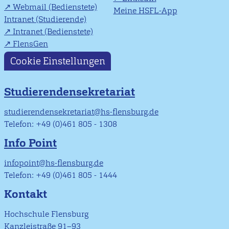
Webmail (Bedienstete)
Meine HSFL-App
Intranet (Studierende)
Intranet (Bedienstete)
FlensGen
Cookie Einstellungen
Studierendensekretariat
studierendensekretariat@hs-flensburg.de
Telefon: +49 (0)461 805 - 1308
Info Point
infopoint@hs-flensburg.de
Telefon: +49 (0)461 805 - 1444
Kontakt
Hochschule Flensburg
Kanzleistraße 91–93