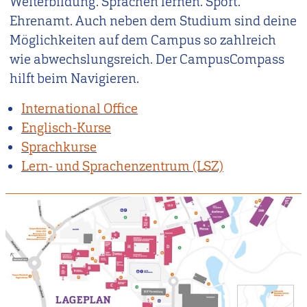
Weiterbildung. Sprachen lernen. Sport.
Ehrenamt. Auch neben dem Studium sind deine
Möglichkeiten auf dem Campus so zahlreich
wie abwechslungsreich. Der CampusCompass
hilft beim Navigieren.
International Office
Englisch-Kurse
Sprachkurse
Lern- und Sprachenzentrum (LSZ)