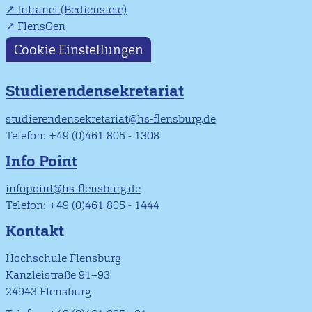
Intranet (Bedienstete)
FlensGen
Cookie Einstellungen
Studierendensekretariat
studierendensekretariat@hs-flensburg.de
Telefon: +49 (0)461 805 - 1308
Info Point
infopoint@hs-flensburg.de
Telefon: +49 (0)461 805 - 1444
Kontakt
Hochschule Flensburg
Kanzleistraße 91–93
24943 Flensburg