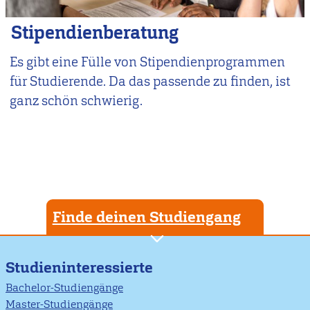
Stipendienberatung
Es gibt eine Fülle von Stipendienprogrammen
für Studierende. Da das passende zu finden, ist
ganz schön schwierig.
Finde deinen Studiengang
Studieninteressierte
Bachelor-Studiengänge
Master-Studiengänge