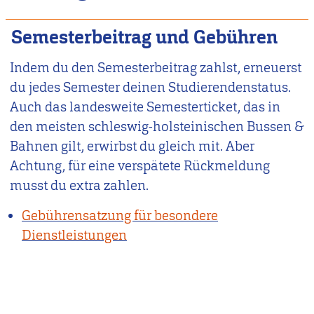
Semesterbeitrag und Gebühren
Indem du den Semesterbeitrag zahlst, erneuerst
du jedes Semester deinen Studierendenstatus.
Auch das landesweite Semesterticket, das in
den meisten schleswig-holsteinischen Bussen &
Bahnen gilt, erwirbst du gleich mit. Aber
Achtung, für eine verspätete Rückmeldung
musst du extra zahlen.
Gebührensatzung für besondere
Dienstleistungen