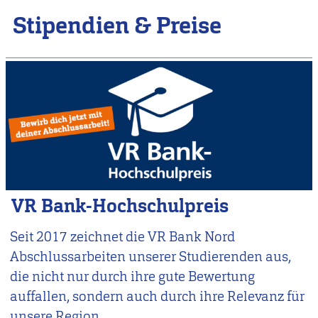
Stipendien & Preise
VR Bank-Hochschulpreis
Seit 2017 zeichnet die VR Bank Nord
Abschlussarbeiten unserer Studierenden aus,
die nicht nur durch ihre gute Bewertung
auffallen, sondern auch durch ihre Relevanz für
unsere Region.