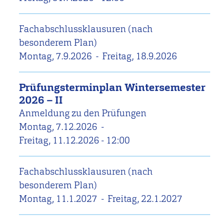
Fachabschlussklausuren (nach
besonderem Plan)
Montag, 7.9.2026
-
Freitag, 18.9.2026
Prüfungsterminplan Wintersemester
2026 – II
Anmeldung zu den Prüfungen
Montag, 7.12.2026
-
Freitag, 11.12.2026 - 12:00
Fachabschlussklausuren (nach
besonderem Plan)
Montag, 11.1.2027
-
Freitag, 22.1.2027