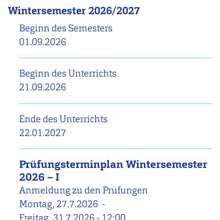
Wintersemester 2026/2027
Beginn des Semesters
01.09.2026
Beginn des Unterrichts
21.09.2026
Ende des Unterrichts
22.01.2027
Prüfungsterminplan Wintersemester
2026 – I
Anmeldung zu den Prüfungen
Montag, 27.7.2026
-
Freitag, 31.7.2026 - 12:00