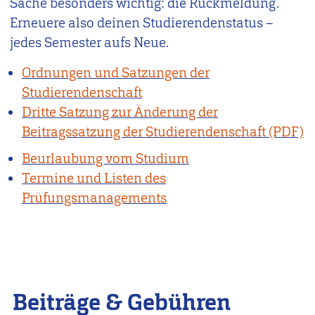
Sache besonders wichtig: die Rückmeldung.
Erneuere also deinen Studierendenstatus –
jedes Semester aufs Neue.
Ordnungen und Satzungen der
Studierendenschaft
Dritte Satzung zur Änderung der
Beitragssatzung der Studierendenschaft
Beurlaubung vom Studium
Termine und Listen des
Prüfungsmanagements
Beiträge & Gebühren