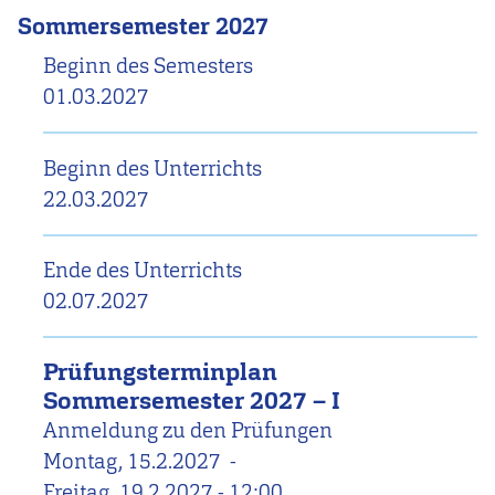
Sommersemester 2027
Beginn des Semesters
01.03.2027
Beginn des Unterrichts
22.03.2027
Ende des Unterrichts
02.07.2027
Prüfungsterminplan
Sommersemester 2027 – I
Anmeldung zu den Prüfungen
Montag, 15.2.2027
-
Freitag, 19.2.2027 - 12:00