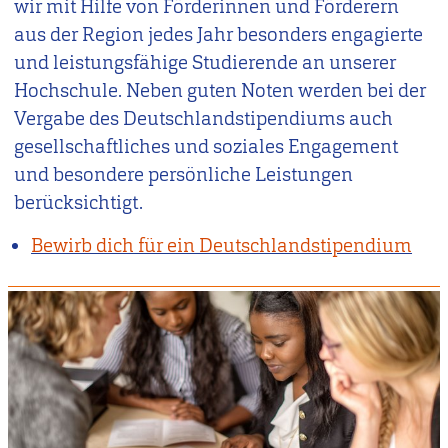
wir mit Hilfe von Förderinnen und Förderern
aus der Region jedes Jahr besonders engagierte
und leistungsfähige Studierende an unserer
Hochschule. Neben guten Noten werden bei der
Vergabe des Deutschlandstipendiums auch
gesellschaftliches und soziales Engagement
und besondere persönliche Leistungen
berücksichtigt.
Bewirb dich für ein Deutschlandstipendium