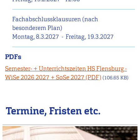
Fachabschlussklausuren (nach
besonderem Plan)
Montag, 8.3.2027
-
Freitag, 19.3.2027
PDFs
Semester- + Unterrichtszeiten HS Flensburg -
WiSe 2026 2027 + SoSe 2027
(106.65 KB)
Termine, Fristen etc.