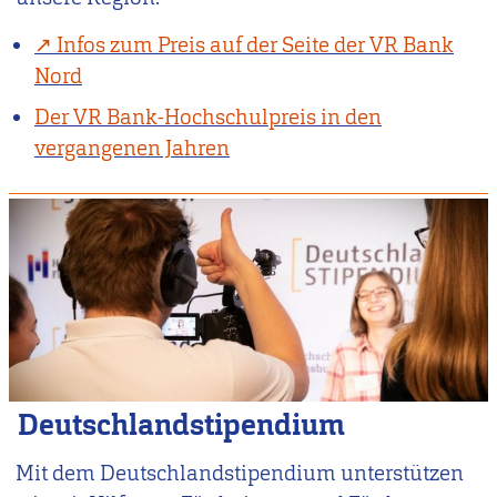
Infos zum Preis auf der Seite der VR Bank
Nord
Der VR Bank-Hochschulpreis in den
vergangenen Jahren
Deutschlandstipendium
Mit dem Deutschlandstipendium unterstützen