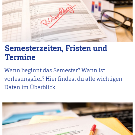
Semesterzeiten, Fristen und
Termine
Wann beginnt das Semester? Wann ist
vorlesungsfrei? Hier findest du alle wichtigen
Daten im Überblick.