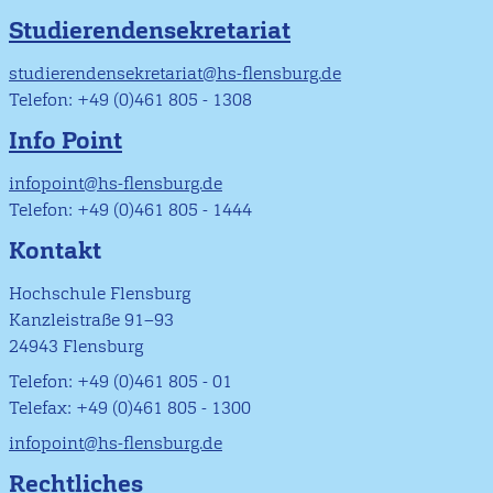
Studierendensekretariat
studierendensekretariat@hs-flensburg.de
Telefon: +49 (0)461 805 - 1308
Info Point
infopoint@hs-flensburg.de
Telefon: +49 (0)461 805 - 1444
Kontakt
Hochschule Flensburg
Kanzleistraße 91–93
24943 Flensburg
Telefon: +49 (0)461 805 - 01
Telefax: +49 (0)461 805 - 1300
infopoint@hs-flensburg.de
Rechtliches