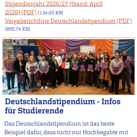
Stipendienjahr 2026/27 (Stand: April
2026)
(134.03 KB)
Vergaberichtline Deutschlandstipendium
(895.74 KB)
Deutschlandstipendium - Infos
für Studierende
Das Deutschlandstipendium ist das beste
Beispiel dafür, dass nicht nur Hochbegabte mit