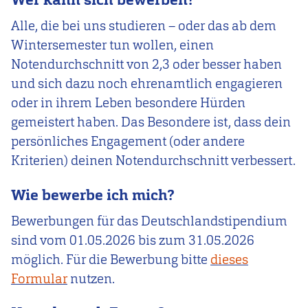
Alle, die bei uns studieren – oder das ab dem
Wintersemester tun wollen, einen
Notendurchschnitt von 2,3 oder besser haben
und sich dazu noch ehrenamtlich engagieren
oder in ihrem Leben besondere Hürden
gemeistert haben. Das Besondere ist, dass dein
persönliches Engagement (oder andere
Kriterien) deinen Notendurchschnitt verbessert.
Wie bewerbe ich mich?
Bewerbungen für das Deutschlandstipendium
sind vom
01.05.2026
bis zum
31.05.2026
möglich. Für die Bewerbung bitte
dieses
Formular
nutzen.