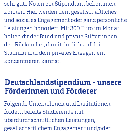
sehr gute Noten ein Stipendium bekommen
können. Hier werden dein gesellschaftliches
und soziales Engagement oder ganz persönliche
Leistungen honoriert. Mit 300 Euro im Monat
halten dir der Bund und private Stifter*innen
den Rücken frei, damit du dich auf dein
Studium und dein privates Engagement
konzentrieren kannst.
Deutschlandstipendium - unsere
Förderinnen und Förderer
Folgende Unternehmen und Institutionen
fördern bereits Studierende mit
überdurchschnittlichen Leistungen,
gesellschaftlichem Engagement und/oder