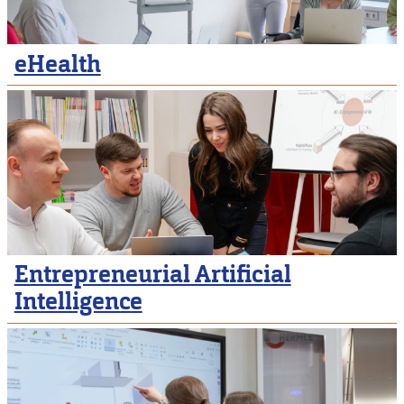
eHealth
Entrepreneurial Artificial
Intelligence