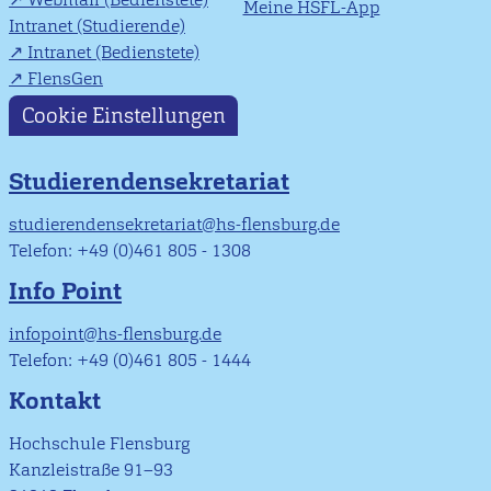
Meine HSFL-App
Intranet (Studierende)
Intranet (Bedienstete)
FlensGen
Cookie Einstellungen
Studierendensekretariat
studierendensekretariat@hs-flensburg.de
Telefon: +49 (0)461 805 - 1308
Info Point
infopoint@hs-flensburg.de
Telefon: +49 (0)461 805 - 1444
Kontakt
Hochschule Flensburg
Kanzleistraße 91–93