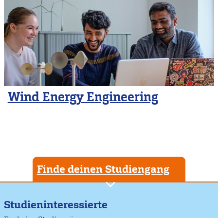
Wind Energy Engineering
Finde deinen Studiengang
Studieninteressierte