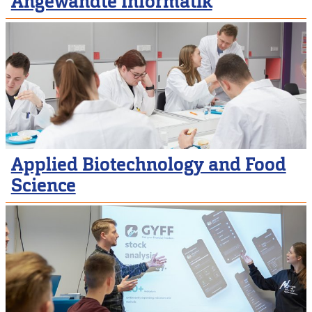
Angewandte Informatik
Applied Biotechnology and Food
Science