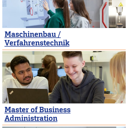
Maschinenbau /
Verfahrenstechnik
Master of Business
Administration