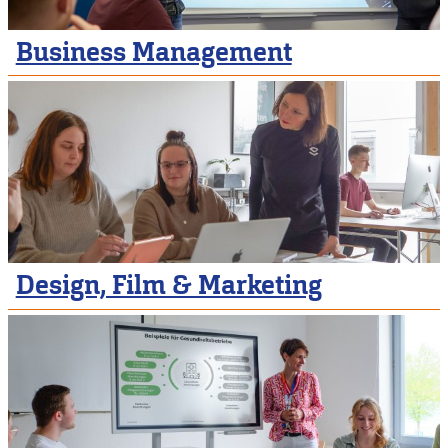
Business Management
Design, Film & Marketing