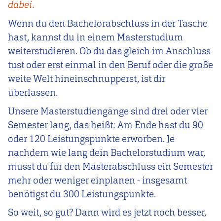
dabei.
Wenn du den Bachelorabschluss in der Tasche
hast, kannst du in einem Masterstudium
weiterstudieren. Ob du das gleich im Anschluss
tust oder erst einmal in den Beruf oder die große
weite Welt hineinschnupperst, ist dir
überlassen.
Unsere Masterstudiengänge sind drei oder vier
Semester lang, das heißt: Am Ende hast du 90
oder 120 Leistungspunkte erworben. Je
nachdem wie lang dein Bachelorstudium war,
musst du für den Masterabschluss ein Semester
mehr oder weniger einplanen - insgesamt
benötigst du 300 Leistungspunkte.
So weit, so gut? Dann wird es jetzt noch besser,