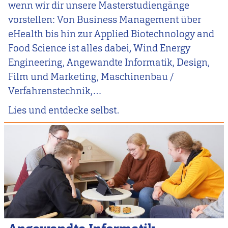
wenn wir dir unsere Masterstudiengänge
vorstellen: Von Business Management über
eHealth bis hin zur Applied Biotechnology and
Food Science ist alles dabei, Wind Energy
Engineering, Angewandte Informatik, Design,
Film und Marketing, Maschinenbau /
Verfahrenstechnik,…
Lies und entdecke selbst.