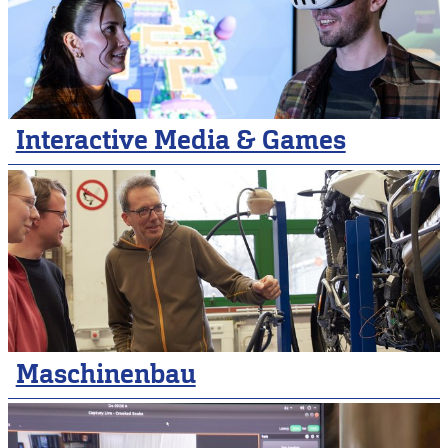
Interactive Media & Games
Maschinenbau