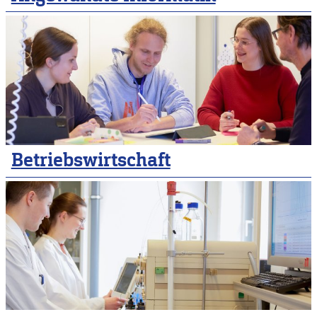
Betriebswirtschaft