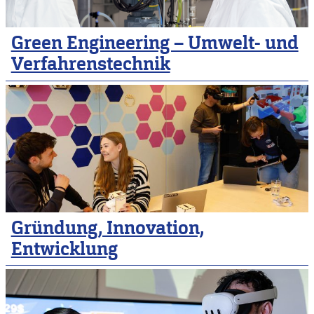
Green Engineering – Umwelt- und
Verfahrenstechnik
Gründung, Innovation,
Entwicklung