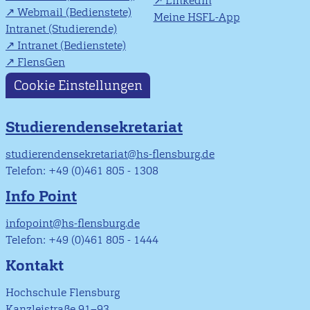
LinkedIn
Webmail (Bedienstete)
Meine HSFL-App
Intranet (Studierende)
Intranet (Bedienstete)
FlensGen
Cookie Einstellungen
Studierendensekretariat
studierendensekretariat@hs-flensburg.de
Telefon: +49 (0)461 805 - 1308
Info Point
infopoint@hs-flensburg.de
Telefon: +49 (0)461 805 - 1444
Kontakt
Hochschule Flensburg
Kanzleistraße 91–93