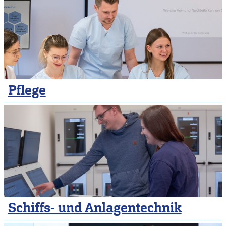
Pflege
Schiffs- und Anlagentechnik