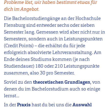
Probleme löst, wir haben bestimmt etwas für
dich im Angebot.
Die Bachelorstudiengänge an der Hochschule
Flensburg sind entweder sechs oder sieben
Semester lang. Gemessen wird aber nicht nur in
Semestern, sondern auch in Leistungspunkten
(Credit Points) – die erhältst du für jede
erfolgreich absolvierte Lehrveranstaltung. Am
Ende deines Studiums kommen (je nach
Studiendauer) 180 oder 210 Leistungspunkte
zusammen, also 30 pro Semester.
Soviel zu den
theoretischen Grundlagen
, von
denen du im Bachelorstudium auch so einige
lernst...
In der
Praxis
hast du bei uns die
Auswahl