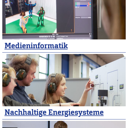
Medieninformatik
Nachhaltige Energiesysteme