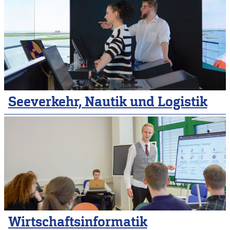
Seeverkehr, Nautik und Logistik
Wirtschaftsinformatik