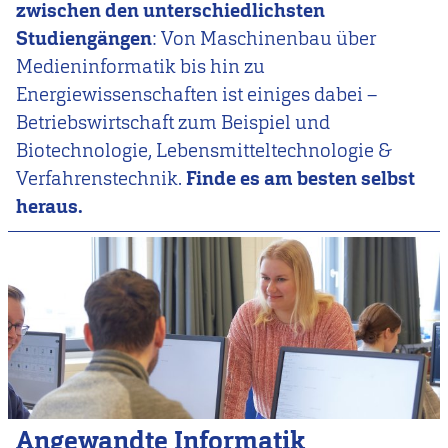
zwischen den unterschiedlichsten
Studiengängen
: Von Maschinenbau über
Medieninformatik bis hin zu
Energiewissenschaften ist einiges dabei –
Betriebswirtschaft zum Beispiel und
Biotechnologie, Lebensmitteltechnologie &
Verfahrenstechnik.
Finde es am besten selbst
heraus.
Angewandte Informatik