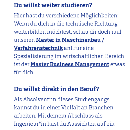
Thies
Du willst weiter studieren?
Langmaac
Hier hast du verschiedene Möglichkeiten:
Wenn du dich in die technische Richtung
weiterbilden möchtest, schau dir doch mal
unseren
Master in Maschinenbau /
Verfahrenstechnik
an! Für eine
Spezialisierung im wirtschaftlichen Bereich
ist der
Master Business Management
etwas
für dich.
Du willst direkt in den Beruf?
Als Absolvent*in dieses Studiengangs
kannst du in einer Vielfalt an Branchen
arbeiten. Mit deinem Abschluss als
Ingenieur*in hast du Aussichten auf ein