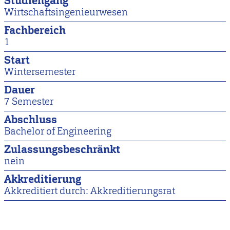
Studiengang
Wirtschaftsingenieurwesen
Fachbereich
1
Start
Wintersemester
Dauer
7 Semester
Abschluss
Bachelor of Engineering
Zulassungsbeschränkt
nein
Akkreditierung
Akkreditiert durch: Akkreditierungsrat