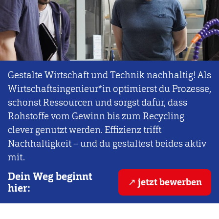
Gestalte Wirtschaft und Technik nachhaltig! Als
Wirtschaftsingenieur*in optimierst du Prozesse,
schonst Ressourcen und sorgst dafür, dass
Rohstoffe vom Gewinn bis zum Recycling
clever genutzt werden. Effizienz trifft
Nachhaltigkeit – und du gestaltest beides aktiv
mit.
Dein Weg beginnt
jetzt bewerben
hier: