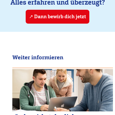
Alles erfahren und überzeugt?
Dann bewirb dich jetzt
Weiter informieren