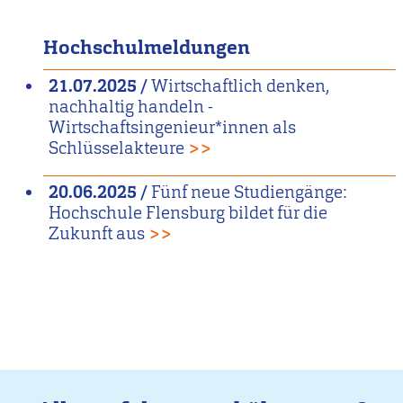
Hochschulmeldungen
21.07.2025
/
Wirtschaftlich denken,
nachhaltig handeln -
Wirtschaftsingenieur*innen als
Schlüsselakteure
>>
20.06.2025
/
Fünf neue Studiengänge:
Hochschule Flensburg bildet für die
Zukunft aus
>>