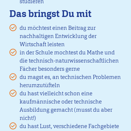
studieren
Das bringst Du mit
du möchtest einen Beitrag zur
nachhaltigen Entwicklung der
Wirtschaft leisten
in der Schule mochtest du Mathe und
die technisch-naturwissenschaftlichen
Fächer besonders gerne
du magst es, an technischen Problemen
herumzutüfteln
du hast vielleicht schon eine
kaufmännische oder technische
Ausbildung gemacht (musst du aber
nicht!)
du hast Lust, verschiedene Fachgebiete