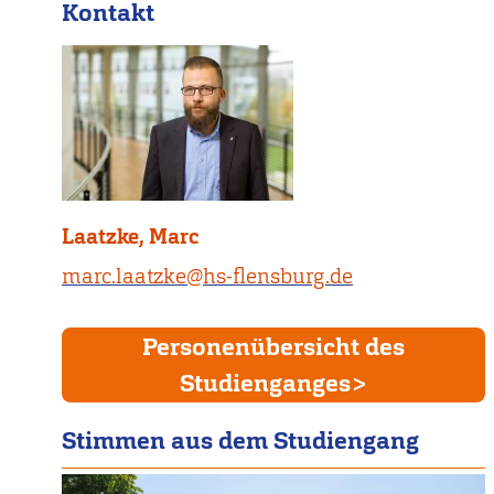
Kontakt
Laatzke, Marc
marc.laatzke@hs-flensburg.de
Personenübersicht des
Studienganges
Stimmen aus dem Studiengang