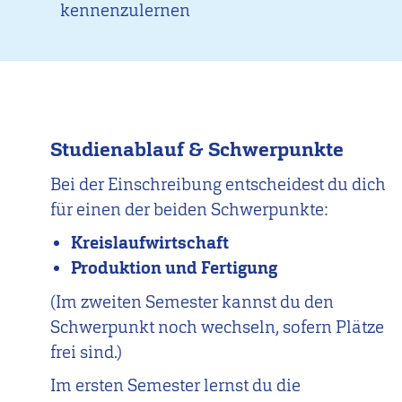
kennenzulernen
Studienablauf & Schwerpunkte
Bei der Einschreibung entscheidest du dich
für einen der beiden Schwerpunkte:
Kreislaufwirtschaft
Produktion und Fertigung
(Im zweiten Semester kannst du den
Schwerpunkt noch wechseln, sofern Plätze
frei sind.)
Im ersten Semester lernst du die