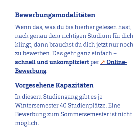
Bewerbungsmodalitäten
Wenn das, was du bis hierher gelesen hast,
nach genau dem richtigen Studium für dich
klingt, dann brauchst du dich jetzt nur noch
zu bewerben. Das geht ganz einfach –
schnell und unkompliziert
per
Online-
Bewerbung
.
Vorgesehene Kapazitäten
In diesem Studiengang gibt es je
Wintersemester 40 Studienplätze. Eine
Bewerbung zum Sommersemester ist nicht
möglich.