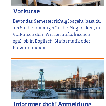
Vorkurse
Bevor das Semester richtig losgeht, hast du
als Studienanfänger*in die Möglichkeit, in
Vorkursen dein Wissen aufzufrischen –
egal, ob in Englisch, Mathematik oder
Programmieren.
Informier dich! Anmeldung