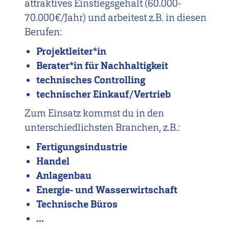
attraktives Einstiegsgehalt (60.000-
70.000€/Jahr) und arbeitest z.B. in diesen
Berufen:
Projektleiter*in
Berater*in für Nachhaltigkeit
technisches Controlling
technischer Einkauf/Vertrieb
Zum Einsatz kommst du in den
unterschiedlichsten Branchen, z.B.:
Fertigungsindustrie
Handel
Anlagenbau
Energie- und Wasserwirtschaft
Technische Büros
...