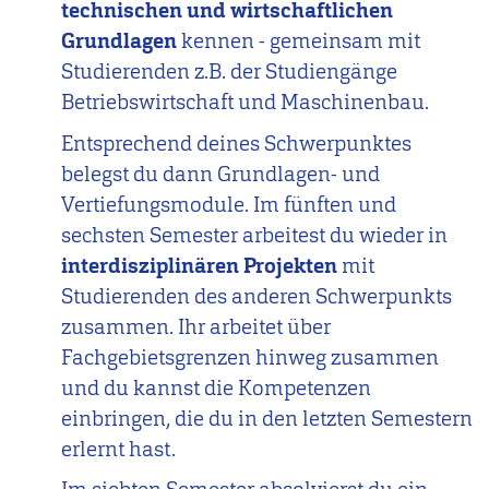
technischen und wirtschaftlichen
Grundlagen
kennen - gemeinsam mit
Studierenden z.B. der Studiengänge
Betriebswirtschaft und Maschinenbau.
Entsprechend deines Schwerpunktes
belegst du dann Grundlagen- und
Vertiefungsmodule. Im fünften und
sechsten Semester arbeitest du wieder in
interdisziplinären Projekten
mit
Studierenden des anderen Schwerpunkts
zusammen. Ihr arbeitet über
Fachgebietsgrenzen hinweg zusammen
und du kannst die Kompetenzen
einbringen, die du in den letzten Semestern
erlernt hast.