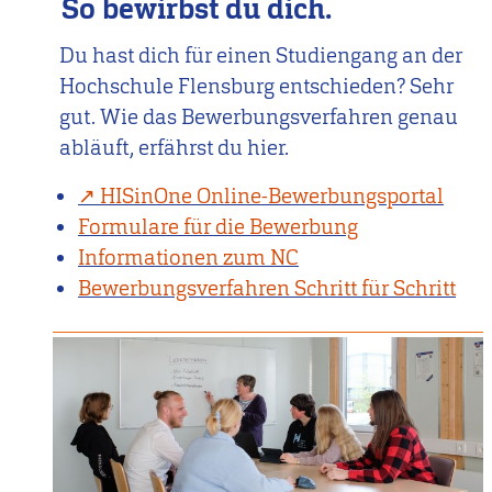
So bewirbst du dich.
Du hast dich für einen Studiengang an der
Hochschule Flensburg entschieden? Sehr
gut. Wie das Bewerbungsverfahren genau
abläuft, erfährst du hier.
HISinOne Online-Bewerbungsportal
Formulare für die Bewerbung
Informationen zum NC
Bewerbungsverfahren Schritt für Schritt