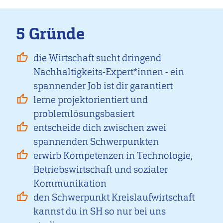
5 Gründe
die Wirtschaft sucht dringend
Nachhaltigkeits-Expert*innen - ein
spannender Job ist dir garantiert
lerne projektorientiert und
problemlösungsbasiert
entscheide dich zwischen zwei
spannenden Schwerpunkten
erwirb Kompetenzen in Technologie,
Betriebswirtschaft und sozialer
Kommunikation
den Schwerpunkt Kreislaufwirtschaft
kannst du in SH so nur bei uns