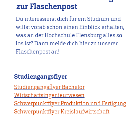
zur Flaschenpost
Du interessierst dich für ein Studium und
willst vorab schon einen Einblick erhalten,
was an der Hochschule Flensburg alles so
los ist? Dann melde dich hier zu unserer
Flaschenpost an!
Studiengangsflyer
Studiengangsflyer Bachelor
Wirtschaftsingenieurwesen
Schwerpunktflyer Produktion und Fertigung
Schwerpunktflyer Kreislaufwirtschaft