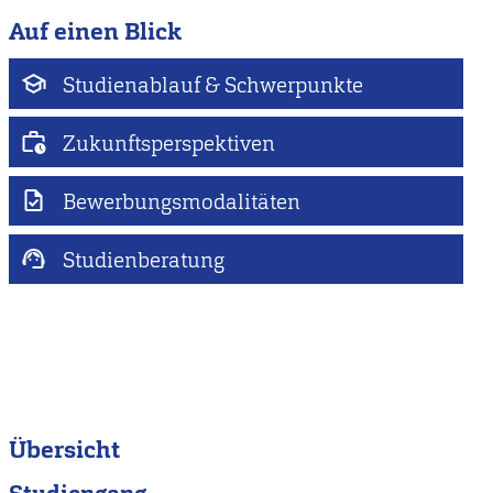
Auf einen Blick
Studienablauf & Schwerpunkte
Zukunftsperspektiven
Bewerbungsmodalitäten
Studienberatung
Übersicht