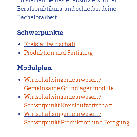
Im siebten Semester absolvierst du ein
Berufspraktikum und schreibst deine
Bachelorarbeit.
Schwerpunkte
Kreislaufwirtschaft
Produktion und Fertigung
Modulplan
Wirtschaftsingenieurwesen /
Gemeinsame Grundlagenmodule
Wirtschaftsingenieurwesen /
Schwerpunkt Kreislaufwirtschaft
Wirtschaftsingenieurwesen /
Schwerpunkt Produktion und Fertigung