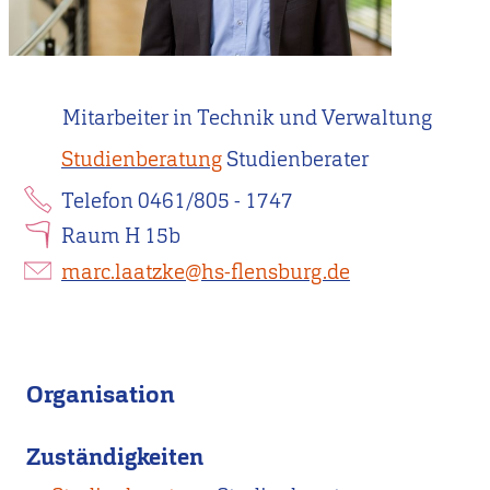
Mitarbeiter in Technik und Verwaltung
Studienberatung
Studienberater
Telefon 0461/805 - 1747
Raum H 15b
marc.laatzke@hs-flensburg.de
Organisation
Zuständigkeiten