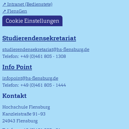
Intranet (Bedienstete)
FlensGen
Cookie Einstellungen
Studierendensekretariat
studierendensekretariat@hs-flensburg.de
Telefon: +49 (0)461 805 - 1308
Info Point
infopoint@hs-flensburg.de
Telefon: +49 (0)461 805 - 1444
Kontakt
Hochschule Flensburg
Kanzleistraße 91–93
24943 Flensburg