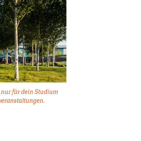
 nur für dein Studium
veranstaltungen.