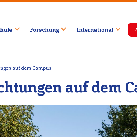
hule
Forschung
International
ungen auf dem Campus
ichtungen auf dem 