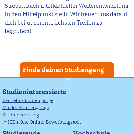
Streben nach intellektueller Weiterentwicklung
in den Mittelpunkt stellt. Wir freuen uns darauf,
dich bei unserem nächsten Treffen zu
begrüßen!
Finde deinen Studiengang
Studieninteressierte
Bachelor-Studiengänge
Master-Studiengänge
Studienberatung
HISinOne Online-Bewerbungstool
Studierende
Hochschule