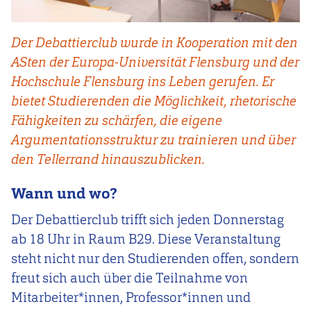
Der Debattierclub wurde in Kooperation mit den
ASten der Europa-Universität Flensburg und der
Hochschule Flensburg ins Leben gerufen. Er
bietet Studierenden die Möglichkeit, rhetorische
Fähigkeiten zu schärfen, die eigene
Argumentationsstruktur zu trainieren und über
den Tellerrand hinauszublicken.
Wann und wo?
Der Debattierclub trifft sich jeden Donnerstag
ab 18 Uhr in Raum B29. Diese Veranstaltung
steht nicht nur den Studierenden offen, sondern
freut sich auch über die Teilnahme von
Mitarbeiter*innen, Professor*innen und