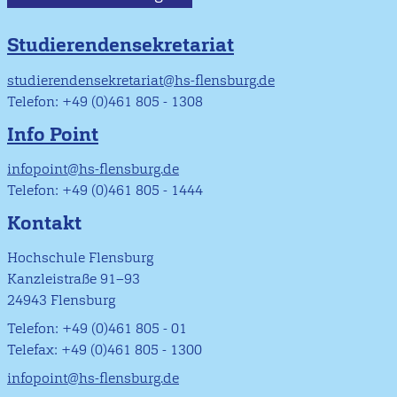
Studierendensekretariat
studierendensekretariat@hs-flensburg.de
Telefon: +49 (0)461 805 - 1308
Info Point
infopoint@hs-flensburg.de
Telefon: +49 (0)461 805 - 1444
Kontakt
Hochschule Flensburg
Kanzleistraße 91–93
24943 Flensburg
Telefon: +49 (0)461 805 - 01
Telefax: +49 (0)461 805 - 1300
infopoint@hs-flensburg.de