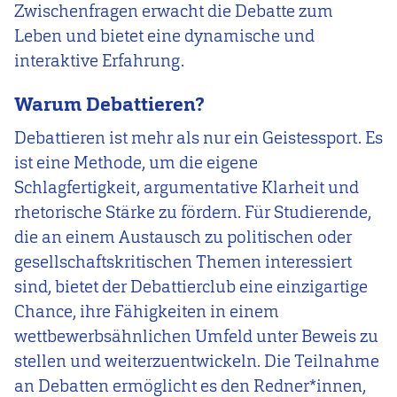
Zwischenfragen erwacht die Debatte zum
Leben und bietet eine dynamische und
interaktive Erfahrung.
Warum Debattieren?
Debattieren ist mehr als nur ein Geistessport. Es
ist eine Methode, um die eigene
Schlagfertigkeit, argumentative Klarheit und
rhetorische Stärke zu fördern. Für Studierende,
die an einem Austausch zu politischen oder
gesellschaftskritischen Themen interessiert
sind, bietet der Debattierclub eine einzigartige
Chance, ihre Fähigkeiten in einem
wettbewerbsähnlichen Umfeld unter Beweis zu
stellen und weiterzuentwickeln. Die Teilnahme
an Debatten ermöglicht es den Redner*innen,