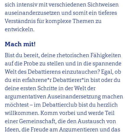
sich intensiv mit verschiedenen Sichtweisen
auseinanderzusetzen und somit ein tieferes
Verständnis für komplexe Themen zu
entwickeln.
Mach mit!
Bist du bereit, deine rhetorischen Fähigkeiten
auf die Probe zu stellen und in die spannende
Welt des Debattierens einzutauchen? Egal, ob
du ein erfahrene*r Debattierer*in bist oder du
deine ersten Schritte in der Welt der
argumentativen Auseinandersetzung machen
möchtest – im Debattierclub bist du herzlich
willkommen. Komm vorbei und werde Teil
einer Gemeinschaft, die den Austausch von
Ideen, die Freude am Argumentieren und das