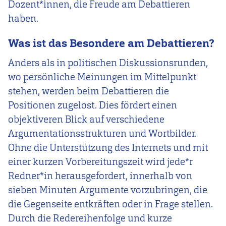
Dozent*innen, die Freude am Debattieren
haben.
Was ist das Besondere am Debattieren?
Anders als in politischen Diskussionsrunden,
wo persönliche Meinungen im Mittelpunkt
stehen, werden beim Debattieren die
Positionen zugelost. Dies fördert einen
objektiveren Blick auf verschiedene
Argumentationsstrukturen und Wortbilder.
Ohne die Unterstützung des Internets und mit
einer kurzen Vorbereitungszeit wird jede*r
Redner*in herausgefordert, innerhalb von
sieben Minuten Argumente vorzubringen, die
die Gegenseite entkräften oder in Frage stellen.
Durch die Redereihenfolge und kurze