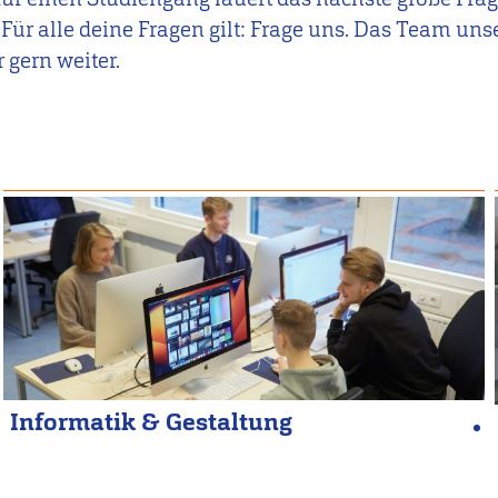
Für alle deine Fragen gilt: Frage uns. Das Team uns
r gern weiter.
Informatik & Gestaltung