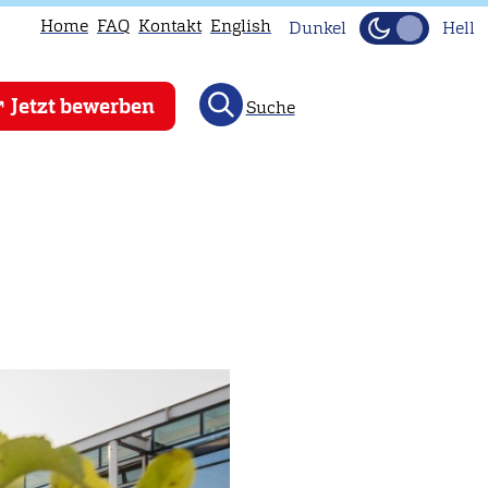
Home
FAQ
Kontakt
English
Dunkel
Hell
Jetzt bewerben
Suche