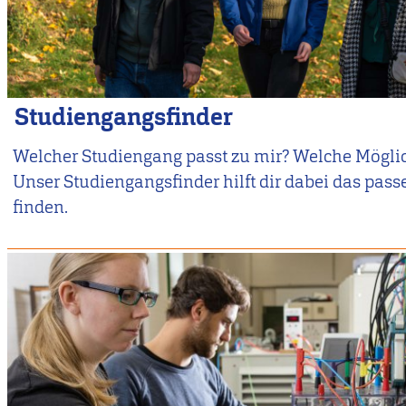
Studiengangsfinder
Welcher Studiengang passt zu mir? Welche Möglic
Unser Studiengangsfinder hilft dir dabei das pas
finden.