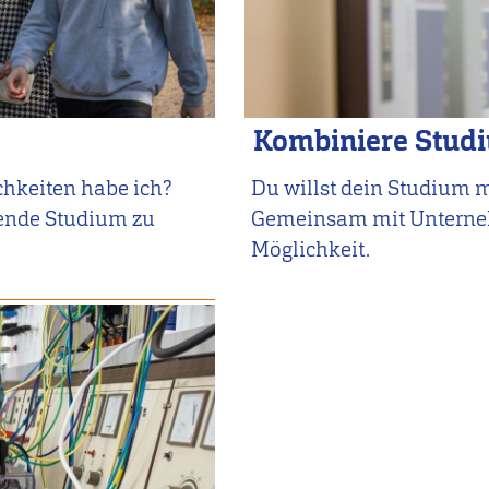
Kombiniere Stud
hkeiten habe ich?
Du willst dein Studium 
sende Studium zu
Gemeinsam mit Unternehm
Möglichkeit.