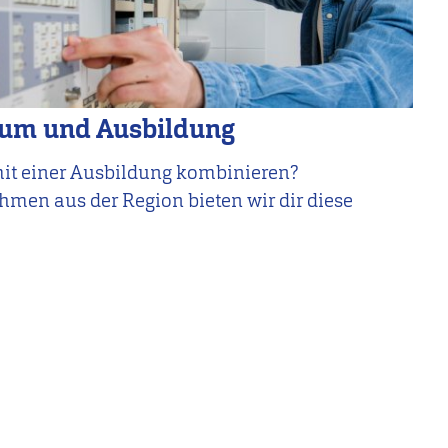
ium und Ausbildung
mit einer Ausbildung kombinieren?
en aus der Region bieten wir dir diese