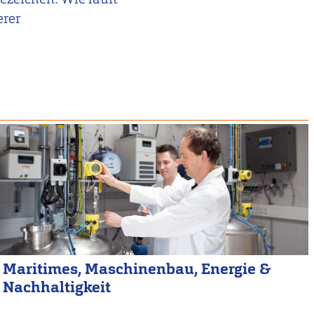
erer
Maritimes, Maschinenbau, Energie &
Nachhaltigkeit