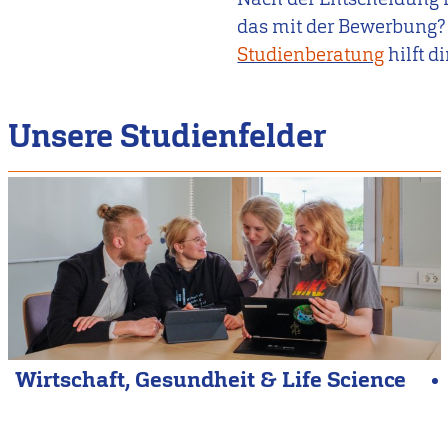
das mit der Bewerbung? 
Studienberatung
hilft di
Unsere Studienfelder
Wirtschaft, Gesundheit & Life Science