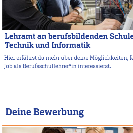
Lehramt an berufsbildenden Schule
Technik und Informatik
Hier erfährst du mehr über deine Möglichkeiten, fa
Job als Berufsschullehrer*in interessierst.
Deine Bewerbung