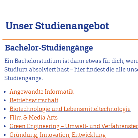
Unser Studienangebot
Bachelor-Studiengänge
Ein Bachelorstudium ist dann etwas für dich, wen
Studium absolviert hast – hier findest die alle un
Studiengänge.
Angewandte Informatik
Betriebswirtschaft
Biotechnologie und Lebensmitteltechnologie
Film & Media Arts
Green Engineering – Umwelt- und Verfahrenste
Gründung, Innovation, Entwicklung