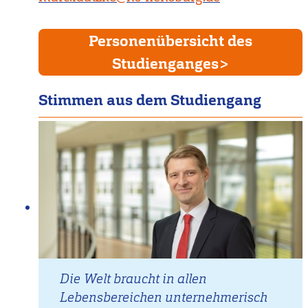
Personenübersicht des
Studienganges
Stimmen aus dem Studiengang
Die Welt braucht in allen
Lebensbereichen unternehmerisch