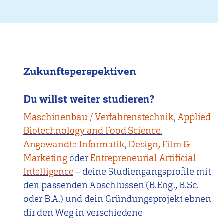
Zukunftsperspektiven
Du willst weiter studieren?
Maschinenbau / Verfahrenstechnik
,
Applied
Biotechnology and Food Science
,
Angewandte Informatik
,
Design, Film &
Marketing
oder
Entrepreneurial Artificial
Intelligence
– deine Studiengangsprofile mit
den passenden Abschlüssen (B.Eng., B.Sc.
oder B.A.) und dein Gründungsprojekt ebnen
dir den Weg in verschiedene