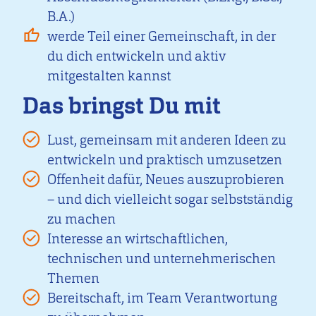
B.A.)
werde Teil einer Gemeinschaft, in der
du dich entwickeln und aktiv
mitgestalten kannst
Das bringst Du mit
Lust, gemeinsam mit anderen Ideen zu
entwickeln und praktisch umzusetzen
Offenheit dafür, Neues auszuprobieren
– und dich vielleicht sogar selbstständig
zu machen
Interesse an wirtschaftlichen,
technischen und unternehmerischen
Themen
Bereitschaft, im Team Verantwortung