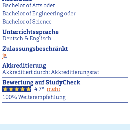
Bachelor of Arts oder
Bachelor of Engineering oder
Bachelor of Science
Unterrichtssprache
Deutsch & Englisch
Zulassungsbeschränkt
ja
Akkreditierung
Akkreditiert durch: Akkreditierungsrat
Bewertung auf StudyCheck
4.7*
mehr
100% Weiterempfehlung