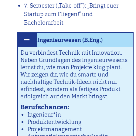
7. Semester („Take-off“): „Bringt euer
Startup zum Fliegen!“ und
Bachelorarbeit
Ingenieurwesen (B.Eng.)
Du verbindest Technik mit Innovation.
Neben Grundlagen des Ingenieurwesens
lernst du, wie man Projekte klug plant.
Wir zeigen dir, wie du smarte und
nachhaltige Technik-Ideen nicht nur
erfindest, sondern als fertiges Produkt
erfolgreich auf den Markt bringst.
Berufschancen:
Ingenieur*in
Produktentwicklung
Projektmanagement