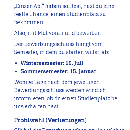
„Einser-Abi“ haben solltest, hast du eine
reelle Chance, einen Studienplatz zu
bekommen.
Also, mit Mut voran und bewerben!
Der Bewerbungsschluss hängt vom
Semester, in dem du starten willst, ab:
Wintersemester: 15. Juli
Sommersemester: 15. Januar
Wenige Tage nach dem jeweiligen
Bewerbungsschluss werden wir dich
informieren, ob du einen Studienplatz bei
uns erhalten hast.
Profilwahl (Vertiefungen)