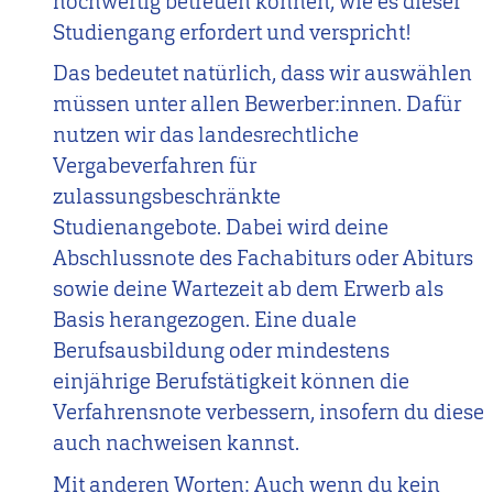
hochwertig betreuen können, wie es dieser
Studiengang erfordert und verspricht!
Das bedeutet natürlich, dass wir auswählen
müssen unter allen Bewerber:innen. Dafür
nutzen wir das landesrechtliche
Vergabeverfahren für
zulassungsbeschränkte
Studienangebote. Dabei wird deine
Abschlussnote des Fachabiturs oder Abiturs
sowie deine Wartezeit ab dem Erwerb als
Basis herangezogen. Eine duale
Berufsausbildung oder mindestens
einjährige Berufstätigkeit können die
Verfahrensnote verbessern, insofern du diese
auch nachweisen kannst.
Mit anderen Worten: Auch wenn du kein