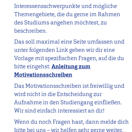
Interessensschwerpunkte und mögliche
Themengebiete, die du gerne im Rahmen
des Studiums angehen möchtest, zu
beschreiben.
Das soll maximal eine Seite umfassen und
unter folgenden Link geben wir dir eine
Vorlage mit spezifischen Fragen, auf die du
bitte eingehst:
Anleitung zum
Motivationsschreiben
Das Motivationsschreiben ist freiwillig und
wird nicht in die Entscheidung zur
Aufnahme in den Studiengang einfließen.
Wir sind einfach interessiert an dir!
Wenn du noch Fragen hast, dann melde dich
bitte bei uns – wir helfen sehr gerne weiter.