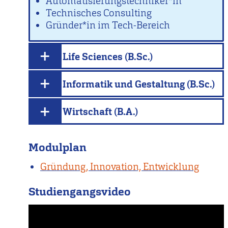
Automatisierungstechniker*in
Technisches Consulting
Gründer*in im Tech-Bereich
Life Sciences (B.Sc.)
Informatik und Gestaltung (B.Sc.)
Wirtschaft (B.A.)
Modulplan
Gründung, Innovation, Entwicklung
Studiengangsvideo