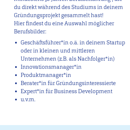
du direkt während des Studiums in deinem
Gründungsprojekt gesammelt hast!
Hier findest du eine Auswahl möglicher
Berufsbilder:
Geschäftsführer*in o.ä. in deinem Startup
oder in kleinen und mittleren
Unternehmen (z.B. als Nachfolger*in)
Innovationsmanager*in
Produktmanager*in
Berater*in für Gründungsinteressierte
Expert*in für Business Development
u.v.m.