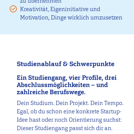
zu übernehmen
Kreativität, Eigeninitiative und
Motivation, Dinge wirklich umzusetzen
Studienablauf & Schwerpunkte
Ein Studiengang, vier Profile, drei
Abschlussmöglichkeiten – und
zahlreiche Berufswege.
Dein Studium. Dein Projekt. Dein Tempo.
Egal, ob du schon eine konkrete Startup-
Idee hast oder noch Orientierung suchst:
Dieser Studiengang passt sich dir an.