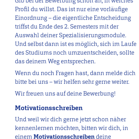
Gib bei der Bewerbung schon an, in welches
Profil du willst. Das ist nur eine vorläufige
Einordnung – die eigentliche Entscheidung
triffst du Ende des 2. Semesters mit der
Auswahl deiner Spezialisierungsmodule.
Und selbst dann ist es möglich, sich im Laufe
des Studiums noch umzuentscheiden, sollte
das deinem Weg entsprechen.
Wenn du noch Fragen hast, dann melde dich
bitte bei uns – wir helfen sehr gerne weiter.
Wir freuen uns auf deine Bewerbung!
Motivationsschreiben
Und weil wir dich gerne jetzt schon näher
kennenlernen möchten, bitten wir dich, in
einem
Motivationsschreiben
deine