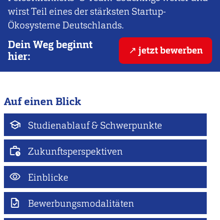
wirst Teil eines der stärksten Startup-
Ökosysteme Deutschlands.
Dein Weg beginnt
jetzt bewerben
hier:
Auf einen Blick
Studienablauf & Schwerpunkte
Zukunftsperspektiven
Einblicke
Bewerbungsmodalitäten