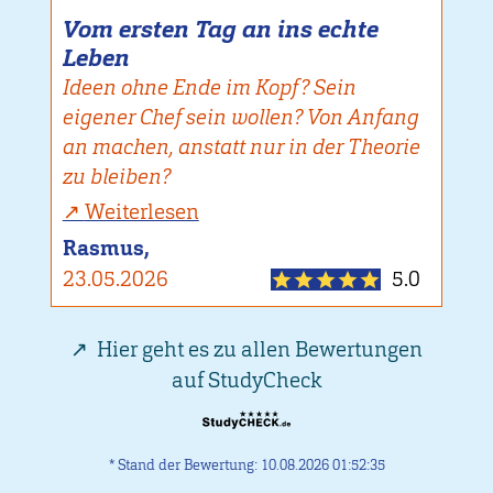
Vom ersten Tag an ins echte
Leben
Ideen ohne Ende im Kopf? Sein
eigener Chef sein wollen? Von Anfang
an machen, anstatt nur in der Theorie
zu bleiben?
Weiterlesen
Rasmus,
23.05.2026
5.0
Hier geht es zu allen Bewertungen
auf StudyCheck
* Stand der Bewertung: 10.08.2026 01:52:35