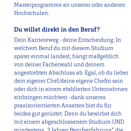
Masterprogramme an unserer oder anderen
Hochschulen.
Du willst direkt in den Beruf?
Dein Karriereweg - deine Entscheidung: In
welchem Beruf du mit diesem Studium
später einmal landest, hängt maßgeblich
von deiner Fächerwahl und deinem
angestrebten Abschluss ab. Egal, ob du lieber
dein eigener Chef/deine eigene Chefin sein
oder dich in einem etablierten Unternehmen
einbringen möchtest - dank unseres
praxisorientierten Ansatzes bist du für
beides gut gerüstet. Denn du bewirbst dich
mit einem abgeschlossenem Studium UND
mindestens „3 Jahren Berufserfahrung“, die