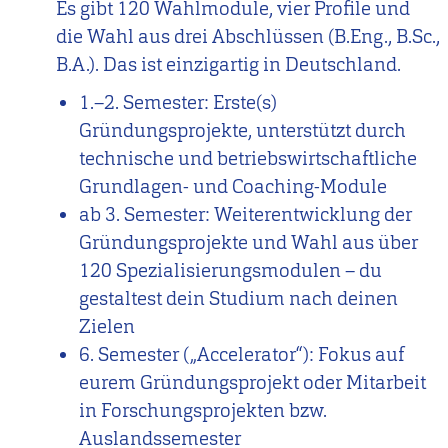
Es gibt 120 Wahlmodule, vier Profile und
die Wahl aus drei Abschlüssen (B.Eng., B.Sc.,
B.A.). Das ist einzigartig in Deutschland.
1.–2. Semester: Erste(s)
Gründungsprojekte, unterstützt durch
technische und betriebswirtschaftliche
Grundlagen- und Coaching-Module
ab 3. Semester: Weiterentwicklung der
Gründungsprojekte und Wahl aus über
120 Spezialisierungsmodulen – du
gestaltest dein Studium nach deinen
Zielen
6. Semester („Accelerator“): Fokus auf
eurem Gründungsprojekt oder Mitarbeit
in Forschungsprojekten bzw.
Auslandssemester