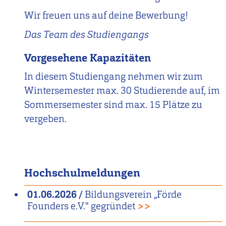
Wir freuen uns auf deine Bewerbung!
Das Team des Studiengangs
Vorgesehene Kapazitäten
In diesem Studiengang nehmen wir zum
Wintersemester max. 30 Studierende auf, im
Sommersemester sind max. 15 Plätze zu
vergeben.
Hochschulmeldungen
01.06.2026
/
Bildungsverein „Förde
Founders e.V." gegründet
>>