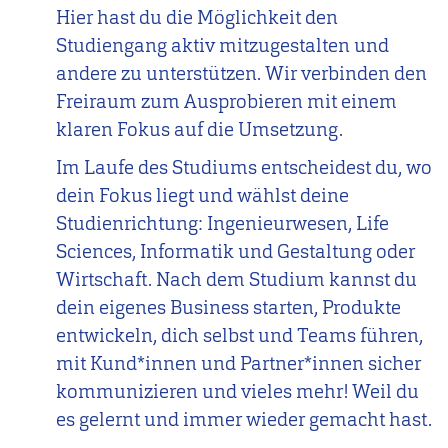
Hier hast du die Möglichkeit den
Studiengang aktiv mitzugestalten und
andere zu unterstützen. Wir verbinden den
Freiraum zum Ausprobieren mit einem
klaren Fokus auf die Umsetzung.
Im Laufe des Studiums entscheidest du, wo
dein Fokus liegt und wählst deine
Studienrichtung: Ingenieurwesen, Life
Sciences, Informatik und Gestaltung oder
Wirtschaft. Nach dem Studium kannst du
dein eigenes Business starten, Produkte
entwickeln, dich selbst und Teams führen,
mit Kund*innen und Partner*innen sicher
kommunizieren und vieles mehr! Weil du
es gelernt und immer wieder gemacht hast.