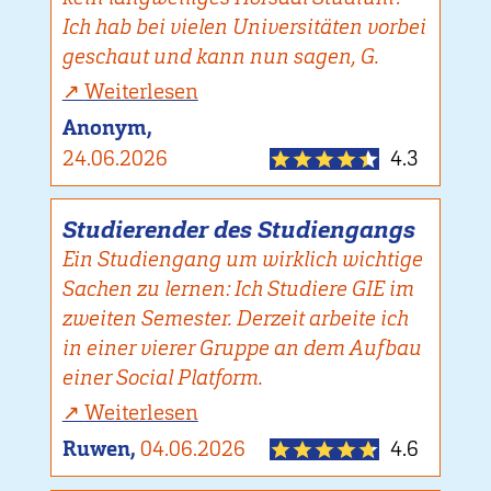
Ich hab bei vielen Universitäten vorbei
geschaut und kann nun sagen, G.
Weiterlesen
Anonym,
24.06.2026
4.3
Studierender des Studiengangs
Ein Studiengang um wirklich wichtige
Sachen zu lernen: Ich Studiere GIE im
zweiten Semester. Derzeit arbeite ich
in einer vierer Gruppe an dem Aufbau
einer Social Platform.
Weiterlesen
Ruwen,
04.06.2026
4.6