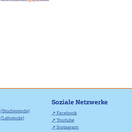
Soziale Netzwerke
(Studierende)
Facebook
(Lehrende)
Youtube
Instagram