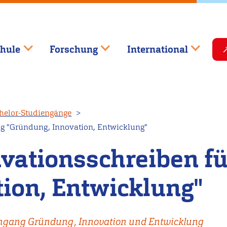
hule
Forschung
International
helor-Studiengänge
g "Gründung, Innovation, Entwicklung"
vationsschreiben f
ion, Entwicklung"
engang Gründung, Innovation und Entwicklung