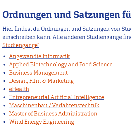
Ordnungen und Satzungen fü
Hier findest du Ordnungen und Satzungen von Stud
einschreiben kann. Alle anderen Studiengänge fin
Studiengänge“
Angewandte Informatik
Applied Biotechnology and Food Science
Business Management
Design, Film & Marketing
eHealth
Entrepreneurial Artificial Intelligence
Maschinenbau / Verfahrenstechnik
Master of Business Administration
Wind Energy Engineering