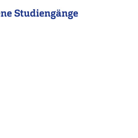
ene Studiengänge