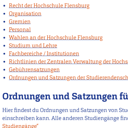
Recht der Hochschule Flensburg
Organisation
Gremien
Personal
Wahlen an der Hochschule Flensburg
Studium und Lehre
Fachbereiche / Institutionen
Richtlinien der Zentralen Verwaltung der Hoch
Gebührensatzungen
Ordnungen und Satzungen der Studierendensch
Ordnungen und Satzungen fü
Hier findest du Ordnungen und Satzungen von Stud
einschreiben kann. Alle anderen Studiengänge fin
Studiengänge“