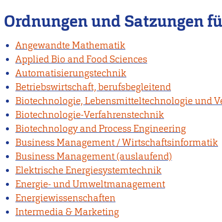
Ordnungen und Satzungen fü
Angewandte Mathematik
Applied Bio and Food Sciences
Automatisierungstechnik
Betriebswirtschaft, berufsbegleitend
Biotechnologie, Lebensmitteltechnologie und V
Biotechnologie-Verfahrenstechnik
Biotechnology and Process Engineering
Business Management / Wirtschaftsinformatik
Business Management (auslaufend)
Elektrische Energiesystemtechnik
Energie- und Umweltmanagement
Energiewissenschaften
Intermedia & Marketing