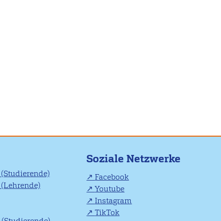
Soziale Netzwerke
(Studierende)
Facebook
(Lehrende)
Youtube
Instagram
TikTok
(Studierende)