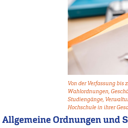
Von der Verfassung bis
Wahlordnungen, Geschäf
Studiengänge, Verwaltun
Hochschule in ihrer Ges
Allgemeine Ordnungen und 