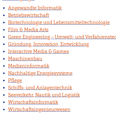
Angewandte Informatik
Betriebswirtschaft
Biotechnologie und Lebensmitteltechnologie
Film & Media Arts
Green Engineering – Umwelt- und Verfahrenste
Gründung, Innovation, Entwicklung
Interactive Media & Games
Maschinenbau
Medieninformatik
Nachhaltige Energiesysteme
Pflege
Schiffs- und Anlagentechnik
Seeverkehr, Nautik und Logistik
Wirtschaftsinformatik
Wirtschaftsingenieurwesen