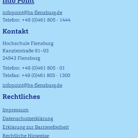
Info Point
infopoint@hs-flensburg.de
Telefon: +49 (0)461 805 - 1444
Kontakt
Hochschule Flensburg
Kanzleistraße 91–93
24943 Flensburg
Telefon: +49 (0)461 805 - 01
Telefax: +49 (0)461 805 - 1300
infopoint@hs-flensburg.de
Rechtliches
Impressum
Datenschutzerklärung
Erklärung zur Barrierefreiheit
Rechtliche Hinweise