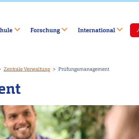
hule
Forschung
International
Zentrale Verwaltung
Prüfungsmanagement
ent