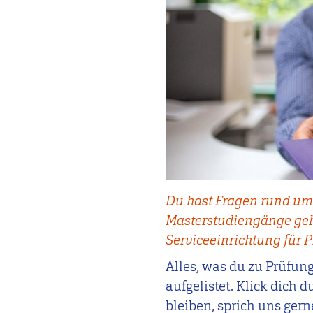
Du hast Fragen rund um
Masterstudiengänge geh
Serviceeinrichtung für 
Alles, was du zu Prüfun
aufgelistet. Klick dich 
bleiben, sprich uns gern