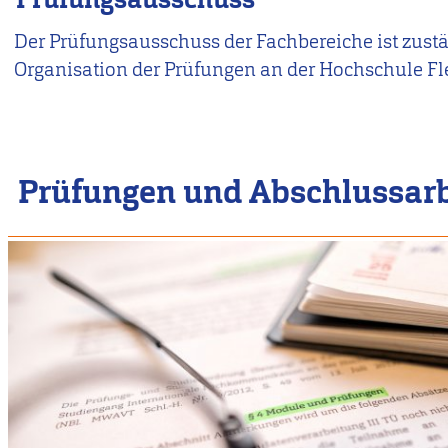
Der Prüfungsausschuss der Fachbereiche ist zustä
Organisation der Prüfungen an der Hochschule Fl
Prüfungen und Abschlussarb