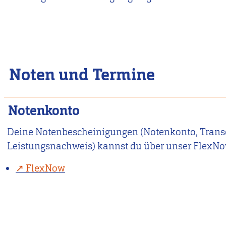
Noten und Termine
Notenkonto
Deine Notenbescheinigungen (Notenkonto, Transcr
Leistungsnachweis) kannst du über unser FlexNo
FlexNow