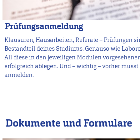
Prüfungsanmeldung
Klausuren, Hausarbeiten, Referate – Prüfungen sin
Bestandteil deines Studiums. Genauso wie Labore
All diese in den jeweiligen Modulen vorgesehene
erfolgreich ablegen. Und – wichtig – vorher musst
anmelden.
Dokumente und Formulare