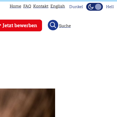
Home
FAQ
Kontakt
English
Dunkel
Hell
Jetzt bewerben
Suche