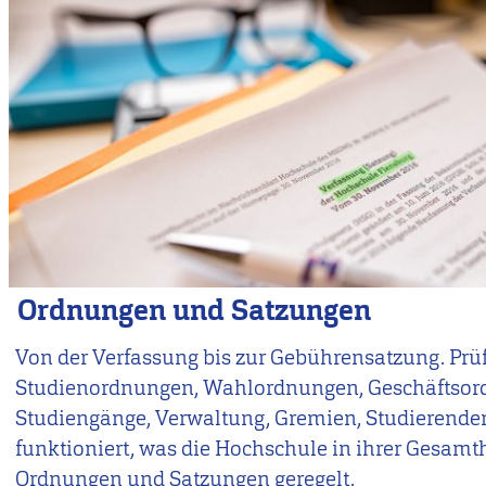
Ordnungen und Satzungen
Von der Verfassung bis zur Gebührensatzung. Prü
Studienordnungen, Wahlordnungen, Geschäftsord
Studiengänge, Verwaltung, Gremien, Studierendens
funktioniert, was die Hochschule in ihrer Gesamth
Ordnungen und Satzungen geregelt.