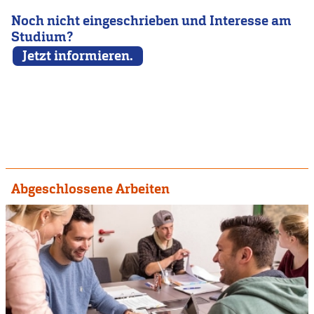
Noch nicht eingeschrieben und Interesse am
Studium?
Jetzt informieren.
Abgeschlossene Arbeiten