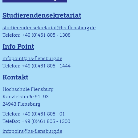
Studierendensekretariat
studierendensekretariat@hs-flensburg.de
Telefon: +49 (0)461 805 - 1308
Info Point
infopoint@hs-flensburg.de
Telefon: +49 (0)461 805 - 1444
Kontakt
Hochschule Flensburg
Kanzleistraße 91–93
24943 Flensburg
Telefon: +49 (0)461 805 - 01
Telefax: +49 (0)461 805 - 1300
infopoint@hs-flensburg.de