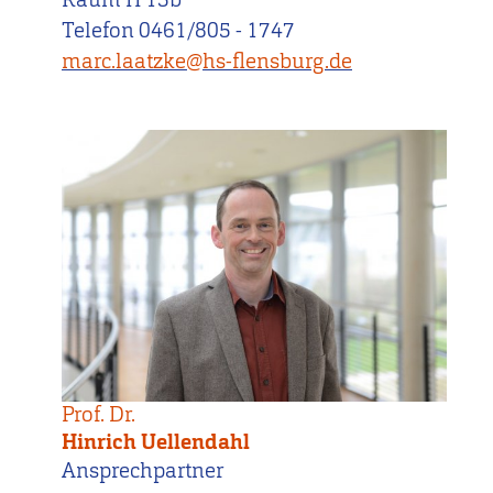
Telefon 0461/805 - 1747
marc.laatzke@hs-flensburg.de
Prof. Dr.
Hinrich Uellendahl
Ansprechpartner