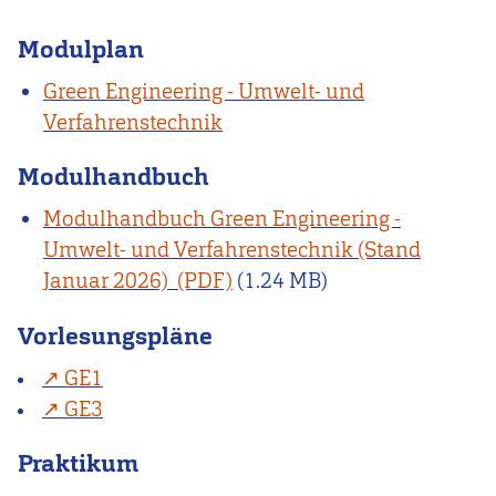
Modulplan
Green Engineering - Umwelt- und
Verfahrenstechnik
Modulhandbuch
Modulhandbuch Green Engineering -
Umwelt- und Verfahrenstechnik (Stand
Januar 2026)
(1.24 MB)
Vorlesungspläne
GE1
GE3
Praktikum