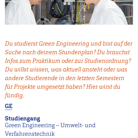
Du studierst Green Engineering und bist auf der
Suche nach deinem Stundenplan? Du brauchst
Infos zum Praktikum oder zur Studienordnung?
Du willst wissen, was aktuell ansteht oder was
andere Studierende in den letzten Semestern
für Projekte umgesetzt haben? Hier wirst du
fündig.
GE
Studiengang
Green Engineering – Umwelt- und
Verfahrenstechnik