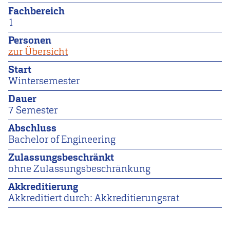
Fachbereich
1
Personen
zur Übersicht
Start
Wintersemester
Dauer
7 Semester
Abschluss
Bachelor of Engineering
Zulassungsbeschränkt
ohne Zulassungsbeschränkung
Akkreditierung
Akkreditiert durch: Akkreditierungsrat