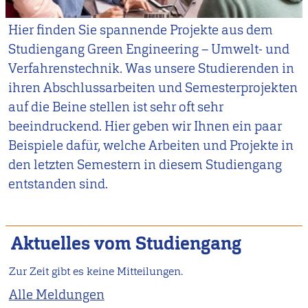
Hier finden Sie spannende Projekte aus dem
Studiengang Green Engineering – Umwelt- und
Verfahrenstechnik. Was unsere Studierenden in
ihren Abschlussarbeiten und Semesterprojekten
auf die Beine stellen ist sehr oft sehr
beeindruckend. Hier geben wir Ihnen ein paar
Beispiele dafür, welche Arbeiten und Projekte in
den letzten Semestern in diesem Studiengang
entstanden sind.
Aktuelles vom Studiengang
Zur Zeit gibt es keine Mitteilungen.
Alle Meldungen