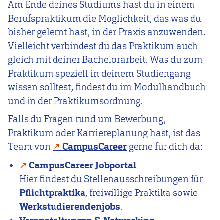
Am Ende deines Studiums hast du in einem
Berufspraktikum die Möglichkeit, das was du
bisher gelernt hast, in der Praxis anzuwenden.
Vielleicht verbindest du das Praktikum auch
gleich mit deiner Bachelorarbeit. Was du zum
Praktikum speziell in deinem Studiengang
wissen solltest, findest du im Modulhandbuch
und in der Praktikumsordnung.
Falls du Fragen rund um Bewerbung,
Praktikum oder Karriereplanung hast, ist das
Team von
CampusCareer
gerne für dich da:
CampusCareer Jobportal
Hier findest du Stellenausschreibungen für
Pflichtpraktika
, freiwillige Praktika sowie
Werkstudierendenjobs
.