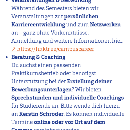
Veranstaltungen & Networking
Während des Semesters bieten wir
Veranstaltungen zur
persönlichen
Karriereentwicklung
und zum
Netzwerken
an – ganz ohne Vorkenntnisse.
Anmeldung und weitere Informationen hier:
https://linktr.ee/campuscareer
Beratung & Coaching
Du suchst einen passenden
Praktikumsbetrieb oder benötigst
Unterstützung bei der
Erstellung deiner
Bewerbungsunterlagen
? Wir bieten
Sprechstunden und individuelle Coachings
für Studierende an. Bitte wende dich hierzu
an
Kerstin Schröder
. Es können individuelle
Termine
online oder vor Ort auf dem