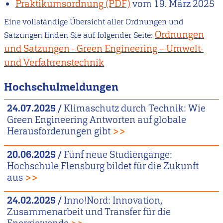
Praktikumsordnung
vom
19. März 2025
Eine vollständige Übersicht aller Ordnungen und
Ordnungen
Satzungen finden Sie auf folgender Seite:
und Satzungen - Green Engineering – Umwelt-
und Verfahrenstechnik
Hochschulmeldungen
24.07.2025
/
Klimaschutz durch Technik: Wie
Green Engineering Antworten auf globale
Herausforderungen gibt
>>
20.06.2025
/
Fünf neue Studiengänge:
Hochschule Flensburg bildet für die Zukunft
aus
>>
24.02.2025
/
Inno!Nord: Innovation,
Zusammenarbeit und Transfer für die