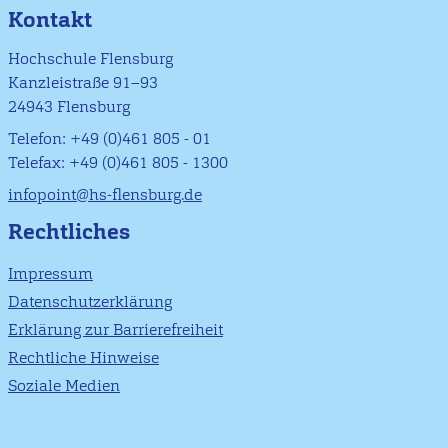
Kontakt
Hochschule Flensburg
Kanzleistraße 91–93
24943 Flensburg
Telefon: +49 (0)461 805 - 01
Telefax: +49 (0)461 805 - 1300
infopoint@hs-flensburg.de
Rechtliches
Impressum
Datenschutzerklärung
Erklärung zur Barrierefreiheit
Rechtliche Hinweise
Soziale Medien