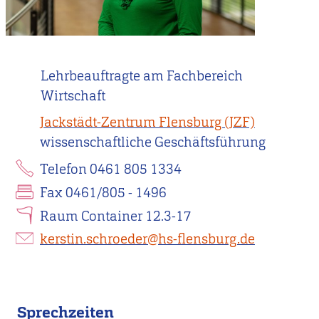
Lehrbeauftragte am Fachbereich
Wirtschaft
Jackstädt-Zentrum Flensburg (JZF)
wissenschaftliche Geschäftsführung
Telefon 0461 805 1334
Fax 0461/805 - 1496
Raum Container 12.3-17
kerstin.schroeder@hs-flensburg.de
Sprechzeiten