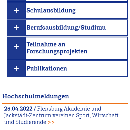
Schulausbildung
Berufsausbildung/Studium
Teilnahme an
Forschungsprojekten
Publikationen
Hochschulmeldungen
25.04.2022
/
Flensburg Akademie und
Jackstädt-Zentrum vereinen Sport, Wirtschaft
und Studierende
>>