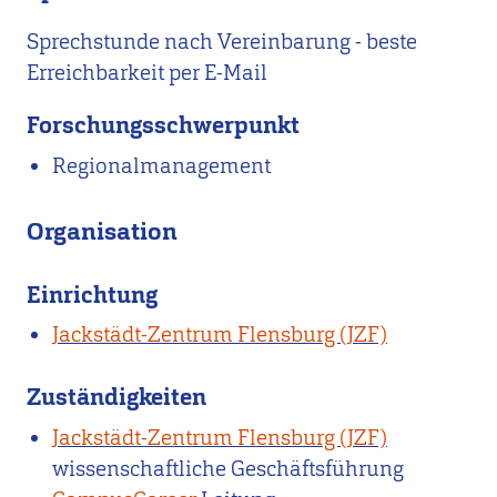
Sprechstunde nach Vereinbarung - beste
Erreichbarkeit per E-Mail
Forschungsschwerpunkt
Regionalmanagement
Organisation
Einrichtung
Jackstädt-Zentrum Flensburg (JZF)
Zuständigkeiten
Jackstädt-Zentrum Flensburg (JZF)
wissenschaftliche Geschäftsführung