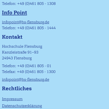
Telefon: +49 (0)461 805 - 1308
Info Point
infopoint@hs-flensburg.de
Telefon: +49 (0)461 805 - 1444
Kontakt
Hochschule Flensburg
Kanzleistraße 91–93
24943 Flensburg
Telefon: +49 (0)461 805 - 01
Telefax: +49 (0)461 805 - 1300
infopoint@hs-flensburg.de
Rechtliches
Impressum
Datenschutzerklärung