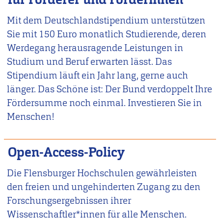
Mit dem Deutschlandstipendium unterstützen
Sie mit 150 Euro monatlich Studierende, deren
Werdegang herausragende Leistungen in
Studium und Beruf erwarten lässt. Das
Stipendium läuft ein Jahr lang, gerne auch
länger. Das Schöne ist: Der Bund verdoppelt Ihre
Fördersumme noch einmal. Investieren Sie in
Menschen!
Open-Access-Policy
Die Flensburger Hochschulen gewährleisten
den freien und ungehinderten Zugang zu den
Forschungsergebnissen ihrer
Wissenschaftler*innen für alle Menschen.