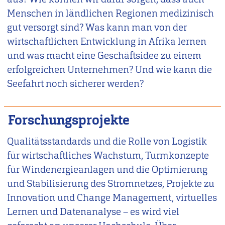
Menschen in ländlichen Regionen medizinisch
gut versorgt sind? Was kann man von der
wirtschaftlichen Entwicklung in Afrika lernen
und was macht eine Geschäftsidee zu einem
erfolgreichen Unternehmen? Und wie kann die
Seefahrt noch sicherer werden?
Forschungsprojekte
Qualitätsstandards und die Rolle von Logistik
für wirtschaftliches Wachstum, Turmkonzepte
für Windenergieanlagen und die Optimierung
und Stabilisierung des Stromnetzes, Projekte zu
Innovation und Change Management, virtuelles
Lernen und Datenanalyse – es wird viel