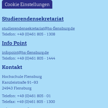
Cookie Einstellungen
Studierendensekretariat
studierendensekretariat@hs-flensburg.de
Telefon: +49 (0)461 805 - 1308
Info Point
infopoint@hs-flensburg.de
Telefon: +49 (0)461 805 - 1444
Kontakt
Hochschule Flensburg
Kanzleistraße 91–93
24943 Flensburg
Telefon: +49 (0)461 805 - 01
Telefax: +49 (0)461 805 - 1300