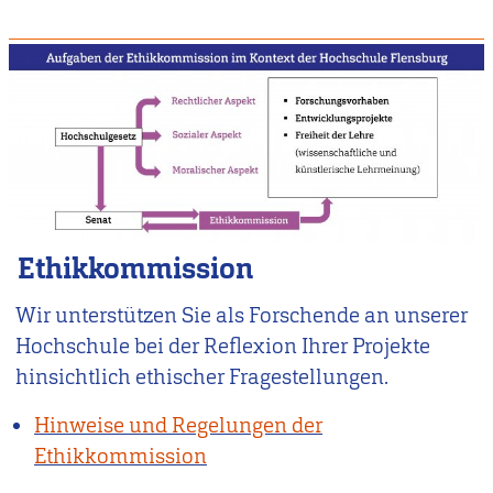
Ethikkommission
Wir unterstützen Sie als Forschende an unserer
Hochschule bei der Reflexion Ihrer Projekte
hinsichtlich ethischer Fragestellungen.
Hinweise und Regelungen der
Ethikkommission