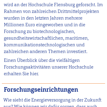
wird an der Hochschule Flensburg geforscht. Im
Rahmen von zahlreichen Drittmittelprojekten
wurden in den letzten Jahren mehrere
Millionen Euro eingeworben und in die
Forschung zu biotechnologischen,
gesundheitswirtschaftlichen, maritimen,
kommunikationstechnologischen und
zahlreichen anderen Themen investiert.
Einen Überblick über die vielfältigen
Forschungsaktivitäten unserer Hochschule
erhalten Sie hier.
Forschungseinrichtungen
Wie sieht die Energieversorgung in der Zukunft
aus? Wie können wir dafür sorgen, dass auch