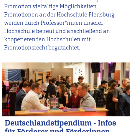
Promotion vielfältige Möglichkeiten.
Promotionen an der Hochschule Flensburg
werden durch Professor*innen unserer
Hochschule betreut und anschließend an
kooperierenden Hochschulen mit
Promotionsrecht begutachtet.
Deutschlandstipendium - Infos
für Förderer und Förderinnen