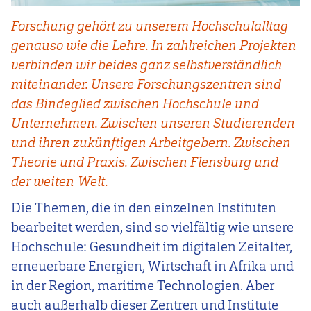
Forschung gehört zu unserem Hochschulalltag
genauso wie die Lehre. In zahlreichen Projekten
verbinden wir beides ganz selbstverständlich
miteinander. Unsere Forschungszentren sind
das Bindeglied zwischen Hochschule und
Unternehmen. Zwischen unseren Studierenden
und ihren zukünftigen Arbeitgebern. Zwischen
Theorie und Praxis. Zwischen Flensburg und
der weiten Welt.
Die Themen, die in den einzelnen Instituten
bearbeitet werden, sind so vielfältig wie unsere
Hochschule: Gesundheit im digitalen Zeitalter,
erneuerbare Energien, Wirtschaft in Afrika und
in der Region, maritime Technologien. Aber
auch außerhalb dieser Zentren und Institute