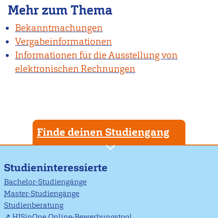
Mehr zum Thema
Bekanntmachungen
Vergabeinformationen
Informationen für die Ausstellung von
elektronischen Rechnungen
Finde deinen Studiengang
Studieninteressierte
Bachelor-Studiengänge
Master-Studiengänge
Studienberatung
HISinOne Online-Bewerbungstool