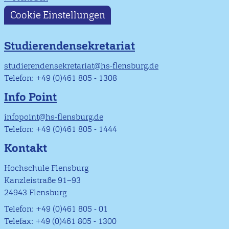
Cookie Einstellungen
Studierendensekretariat
studierendensekretariat@hs-flensburg.de
Telefon: +49 (0)461 805 - 1308
Info Point
infopoint@hs-flensburg.de
Telefon: +49 (0)461 805 - 1444
Kontakt
Hochschule Flensburg
Kanzleistraße 91–93
24943 Flensburg
Telefon: +49 (0)461 805 - 01
Telefax: +49 (0)461 805 - 1300