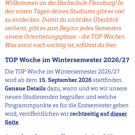
Willkommen an der Hochschule Flensburg! In
den ersten Tagen deines Studiums gibt es viel
zu entdecken. Damit du nicht den Überblick
verlierst, gibt es zum Beginn jedes Semesters
unsere Orientierungsphase – die TOP Wochen.
Was sonst noch wichtig ist, erfährst du hier.
TOP Woche im Wintersemester 2026/27
Die TOP Woche im Wintersemester 2026/27
wird ab dem
15. September 2026
stattfinden.
Genaue Details
dazu, wann und wo wir unsere
neuen Studierenden begrüßen und welche
Programmpunkte es für die Erstsemester geben
wird, veröffentlichen wir
rechtzeitig auf
dieser
Seite
.