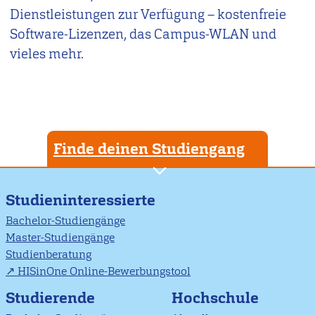
Dienstleistungen zur Verfügung – kostenfreie
Software-Lizenzen, das Campus-WLAN und
vieles mehr.
Finde deinen Studiengang
Studieninteressierte
Bachelor-Studiengänge
Master-Studiengänge
Studienberatung
HISinOne Online-Bewerbungstool
Studierende
Hochschule