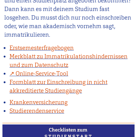
und einen Studienplatz angeboten bekommen?
Dann kann es mit deinem Studium fast
losgehen. Du musst dich nur noch einschreiben
oder, wie man akademisch vornehm sagt,
immatrikulieren.
Erstsemesterfragebogen
Merkblatt zu Immatrikulationshindernissen
und zum Datenschutz
Online-Service-Tool
Formblatt zur Einschreibung in nicht
akkreditierte Studiengänge
Krankenversicherung
Studierendenservice