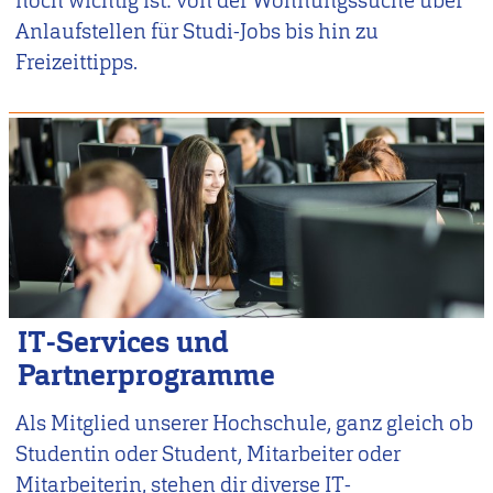
noch wichtig ist: von der Wohnungssuche über
Anlaufstellen für Studi-Jobs bis hin zu
Freizeittipps.
IT-Services und
Partnerprogramme
Als Mitglied unserer Hochschule, ganz gleich ob
Studentin oder Student, Mitarbeiter oder
Mitarbeiterin, stehen dir diverse IT-