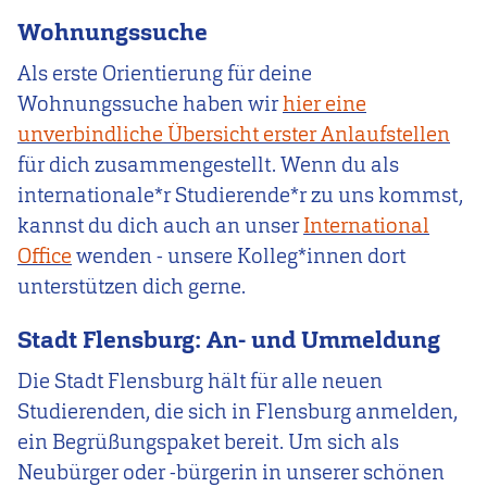
Wohnungssuche
Als erste Orientierung für deine
Wohnungssuche haben wir
hier eine
unverbindliche Übersicht erster Anlaufstellen
für dich zusammengestellt. Wenn du als
internationale*r Studierende*r zu uns kommst,
kannst du dich auch an unser
International
Office
wenden - unsere Kolleg*innen dort
unterstützen dich gerne.
Stadt Flensburg: An- und Ummeldung
Die Stadt Flensburg hält für alle neuen
Studierenden, die sich in Flensburg anmelden,
ein Begrüßungspaket bereit. Um sich als
Neubürger oder -bürgerin in unserer schönen