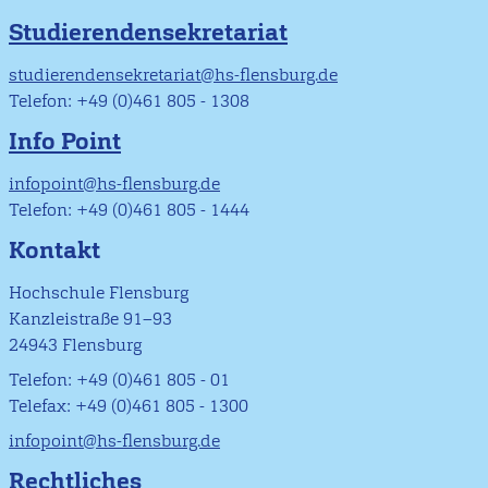
Studierendensekretariat
studierendensekretariat@hs-flensburg.de
Telefon: +49 (0)461 805 - 1308
Info Point
infopoint@hs-flensburg.de
Telefon: +49 (0)461 805 - 1444
Kontakt
Hochschule Flensburg
Kanzleistraße 91–93
24943 Flensburg
Telefon: +49 (0)461 805 - 01
Telefax: +49 (0)461 805 - 1300
infopoint@hs-flensburg.de
Rechtliches