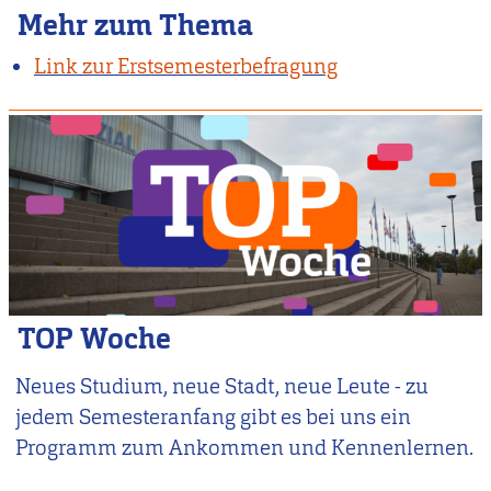
Mehr zum Thema
Link zur Erstsemesterbefragung
TOP Woche
Neues Studium, neue Stadt, neue Leute - zu
jedem Semesteranfang gibt es bei uns ein
Programm zum Ankommen und Kennenlernen.