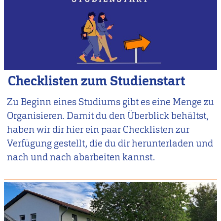
Checklisten zum Studienstart
Zu Beginn eines Studiums gibt es eine Menge zu
Organisieren. Damit du den Überblick behältst,
haben wir dir hier ein paar Checklisten zur
Verfügung gestellt, die du dir herunterladen und
nach und nach abarbeiten kannst.