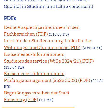
Qualität in Studium und Lehre verbessern!
PDFs
Deine Ansprechpartnerinnen in den
Fachbereichen
(518.67 KB)
Infos für den Studienanfang: Links für die
Wohnungs- und Zimmersuche
(235.14 KB)
Erstsemester-Informationen:
Studierendenservice (WiSe 2024/25)
(133.64 KB)
Erstsemester-Informationen:
Prüfungsmanagement (SoSe 2022)
(241.81
KB)
Begrüßungsschreiben der Stadt
Flensburg
(1.1 MB)