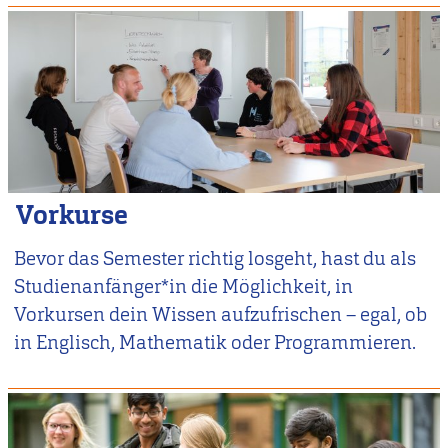
Vorkurse
Bevor das Semester richtig losgeht, hast du als
Studienanfänger*in die Möglichkeit, in
Vorkursen dein Wissen aufzufrischen – egal, ob
in Englisch, Mathematik oder Programmieren.