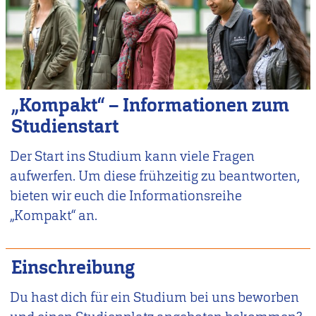
„Kompakt“ – Informationen zum
Studienstart
Der Start ins Studium kann viele Fragen
aufwerfen. Um diese frühzeitig zu beantworten,
bieten wir euch die Informationsreihe
„Kompakt“ an.
Einschreibung
Du hast dich für ein Studium bei uns beworben