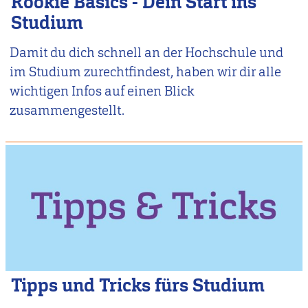
Rookie Basics - Dein Start ins
Studium
Damit du dich schnell an der Hochschule und
im Studium zurechtfindest, haben wir dir alle
wichtigen Infos auf einen Blick
zusammengestellt.
Tipps und Tricks fürs Studium