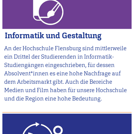
Informatik und Gestaltung
An der Hochschule Flensburg sind mittlerweile
ein Drittel der Studierenden in Informatik-
Studiengängen eingeschrieben, für dessen
Absolvent*innen es eine hohe Nachfrage auf
dem Arbeitsmarkt gibt. Auch die Bereiche
Medien und Film haben für unsere Hochschule
und die Region eine hohe Bedeutung.
Image