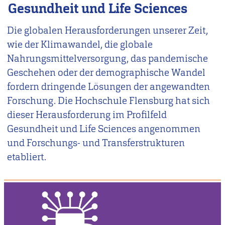
Gesundheit und Life Sciences
Die globalen Herausforderungen unserer Zeit,
wie der Klimawandel, die globale
Nahrungsmittelversorgung, das pandemische
Geschehen oder der demographische Wandel
fordern dringende Lösungen der angewandten
Forschung. Die Hochschule Flensburg hat sich
dieser Herausforderung im Profilfeld
Gesundheit und Life Sciences angenommen
und Forschungs- und Transferstrukturen
etabliert.
Image