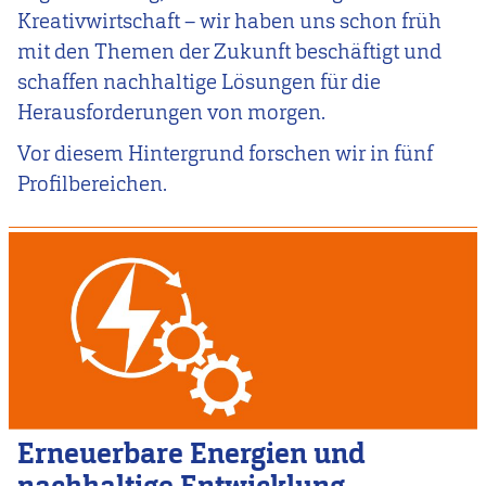
Kreativwirtschaft – wir haben uns schon früh
mit den Themen der Zukunft beschäftigt und
schaffen nachhaltige Lösungen für die
Herausforderungen von morgen.
Vor diesem Hintergrund forschen wir in fünf
Profilbereichen.
Image
Erneuerbare Energien und