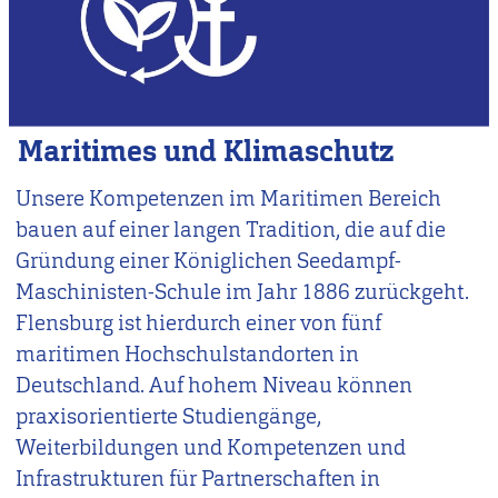
Maritimes und Klimaschutz
Unsere Kompetenzen im Maritimen Bereich
bauen auf einer langen Tradition, die auf die
Gründung einer Königlichen Seedampf-
Maschinisten-Schule im Jahr 1886 zurückgeht.
Flensburg ist hierdurch einer von fünf
maritimen Hochschulstandorten in
Deutschland. Auf hohem Niveau können
praxisorientierte Studiengänge,
Weiterbildungen und Kompetenzen und
Infrastrukturen für Partnerschaften in