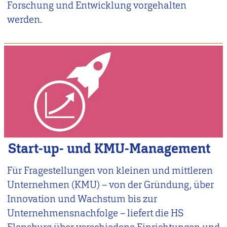
Forschung und Entwicklung vorgehalten
werden.
Image
Start-up- und KMU-Management
Für Fragestellungen von kleinen und mittleren
Unternehmen (KMU) – von der Gründung, über
Innovation und Wachstum bis zur
Unternehmensnachfolge – liefert die HS