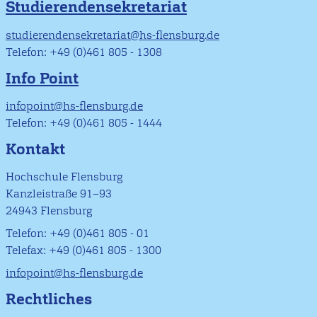
Studierendensekretariat
studierendensekretariat@hs-flensburg.de
Telefon: +49 (0)461 805 - 1308
Info Point
infopoint@hs-flensburg.de
Telefon: +49 (0)461 805 - 1444
Kontakt
Hochschule Flensburg
Kanzleistraße 91–93
24943 Flensburg
Telefon: +49 (0)461 805 - 01
Telefax: +49 (0)461 805 - 1300
infopoint@hs-flensburg.de
Rechtliches