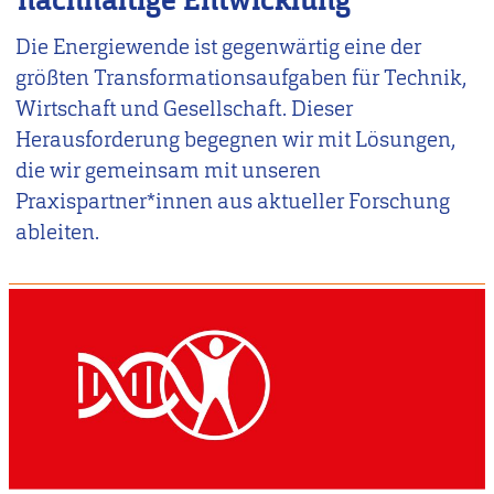
nachhaltige Entwicklung
Die Energiewende ist gegenwärtig eine der
größten Transformationsaufgaben für Technik,
Wirtschaft und Gesellschaft. Dieser
Herausforderung begegnen wir mit Lösungen,
die wir gemeinsam mit unseren
Praxispartner*innen aus aktueller Forschung
ableiten.
Image