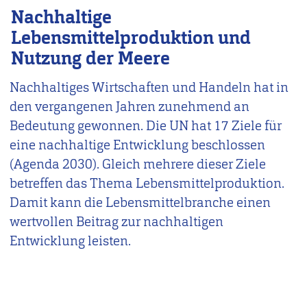
Nachhaltige
Lebensmittelproduktion und
Nutzung der Meere
Nachhaltiges Wirtschaften und Handeln hat in
den vergangenen Jahren zunehmend an
Bedeutung gewonnen. Die UN hat 17 Ziele für
eine nachhaltige Entwicklung beschlossen
(Agenda 2030). Gleich mehrere dieser Ziele
betreffen das Thema Lebensmittelproduktion.
Damit kann die Lebensmittelbranche einen
wertvollen Beitrag zur nachhaltigen
Entwicklung leisten.