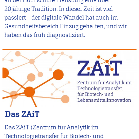
an der Hochschule Flensburg eine über
20jährige Tradition. In dieser Zeit ist viel
passiert – der digitale Wandel hat auch im
Gesundheitsbereich Einzug gehalten, und wir
haben das früh diagnostiziert.
Das ZAiT
Das ZAiT (Zentrum für Analytik im
Technologietransfer für Biotech- und