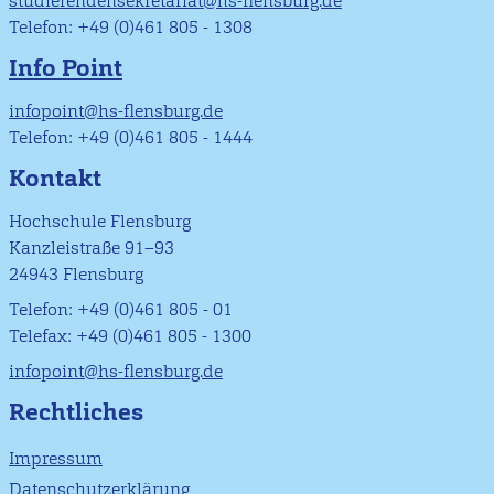
studierendensekretariat@hs-flensburg.de
Telefon: +49 (0)461 805 - 1308
Info Point
infopoint@hs-flensburg.de
Telefon: +49 (0)461 805 - 1444
Kontakt
Hochschule Flensburg
Kanzleistraße 91–93
24943 Flensburg
Telefon: +49 (0)461 805 - 01
Telefax: +49 (0)461 805 - 1300
infopoint@hs-flensburg.de
Rechtliches
Impressum
Datenschutzerklärung