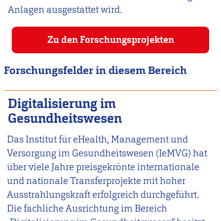
Anlagen ausgestattet wird.
Zu den Forschungsprojekten
Forschungsfelder in diesem Bereich
Digitalisierung im
Gesundheitswesen
Das Institut für eHealth, Management und
Versorgung im Gesundheitswesen (IeMVG) hat
über viele Jahre preisgekrönte internationale
und nationale Transferprojekte mit hoher
Ausstrahlungskraft erfolgreich durchgeführt.
Die fachliche Ausrichtung im Bereich