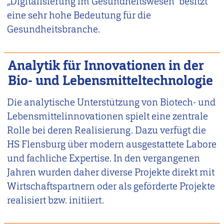
„Digitalisierung im Gesundheitswesen“ besitzt
eine sehr hohe Bedeutung für die
Gesundheitsbranche.
Analytik für Innovationen in der
Bio- und Lebensmitteltechnologie
Die analytische Unterstützung von Biotech- und
Lebensmittelinnovationen spielt eine zentrale
Rolle bei deren Realisierung. Dazu verfügt die
HS Flensburg über modern ausgestattete Labore
und fachliche Expertise. In den vergangenen
Jahren wurden daher diverse Projekte direkt mit
Wirtschaftspartnern oder als geförderte Projekte
realisiert bzw. initiiert.