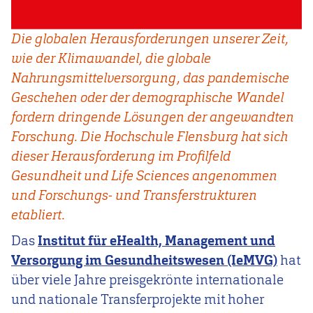
Die globalen Herausforderungen unserer Zeit,
wie der Klimawandel, die globale
Nahrungsmittelversorgung, das pandemische
Geschehen oder der demographische Wandel
fordern dringende Lösungen der angewandten
Forschung. Die Hochschule Flensburg hat sich
dieser Herausforderung im Profilfeld
Gesundheit und Life Sciences angenommen
und Forschungs- und Transferstrukturen
etabliert.
Das
Institut für eHealth, Management und
Versorgung im Gesundheitswesen (IeMVG)
hat
über viele Jahre preisgekrönte internationale
und nationale Transferprojekte mit hoher