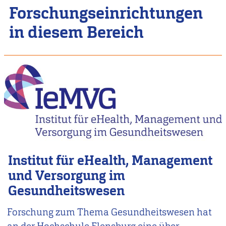
Forschungseinrichtungen
in diesem Bereich
Institut für eHealth, Management
und Versorgung im
Gesundheitswesen
Forschung zum Thema Gesundheitswesen hat