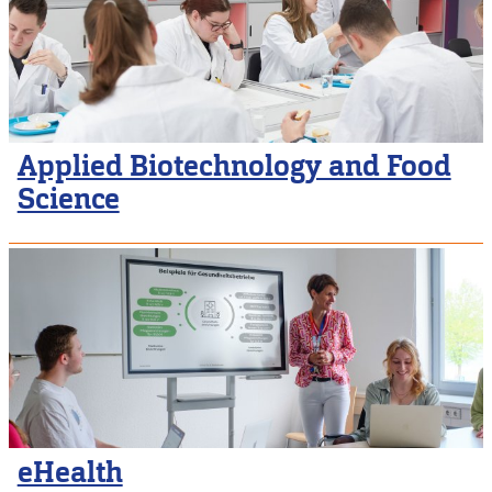
Applied Biotechnology and Food
Science
eHealth