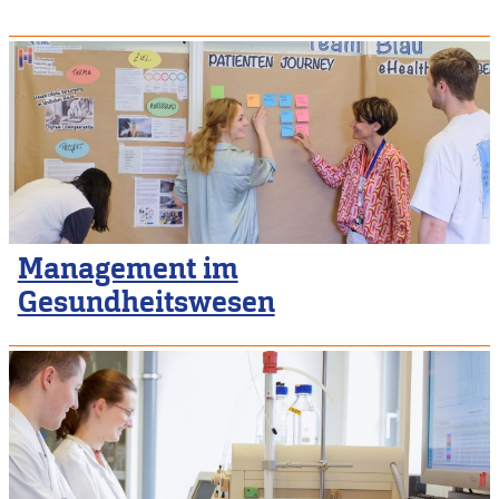
Management im
Gesundheitswesen