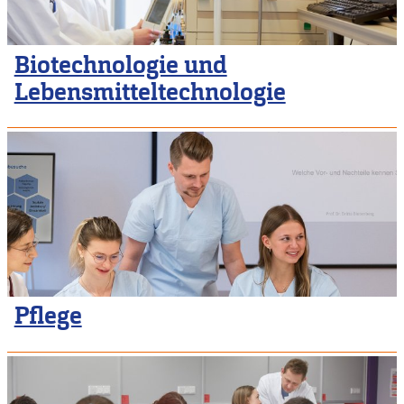
Biotechnologie und
Lebensmitteltechnologie
Pflege