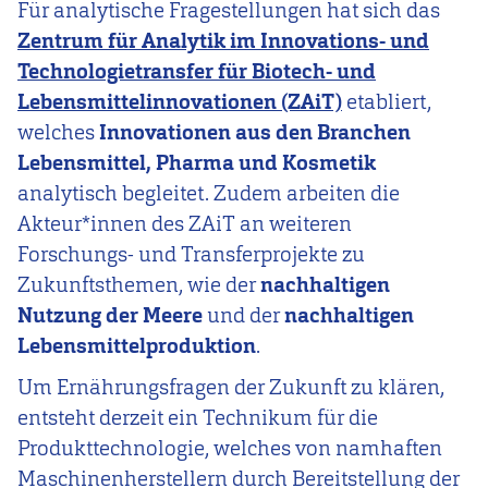
Für analytische Fragestellungen hat sich das
Zentrum für Analytik im Innovations- und
Technologietransfer für Biotech- und
Lebensmittelinnovationen (ZAiT)
etabliert,
welches
Innovationen aus den Branchen
Lebensmittel, Pharma und Kosmetik
analytisch begleitet. Zudem arbeiten die
Akteur*innen des ZAiT an weiteren
Forschungs- und Transferprojekte zu
Zukunftsthemen, wie der
nachhaltigen
Nutzung der Meere
und der
nachhaltigen
Lebensmittelproduktion
.
Um Ernährungsfragen der Zukunft zu klären,
entsteht derzeit ein Technikum für die
Produkttechnologie, welches von namhaften
Maschinenherstellern durch Bereitstellung der