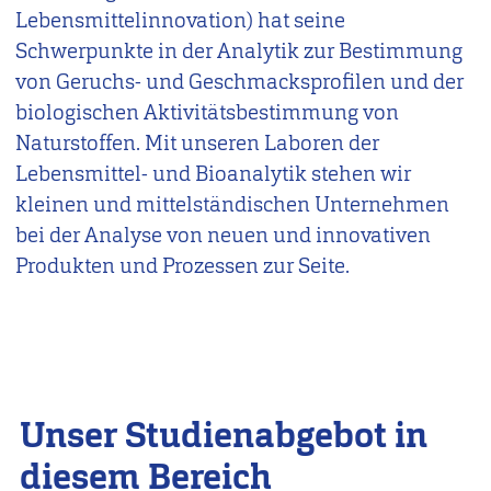
Lebensmittelinnovation) hat seine
Schwerpunkte in der Analytik zur Bestimmung
von Geruchs- und Geschmacksprofilen und der
biologischen Aktivitätsbestimmung von
Naturstoffen. Mit unseren Laboren der
Lebensmittel- und Bioanalytik stehen wir
kleinen und mittelständischen Unternehmen
bei der Analyse von neuen und innovativen
Produkten und Prozessen zur Seite.
Unser Studienabgebot in
diesem Bereich