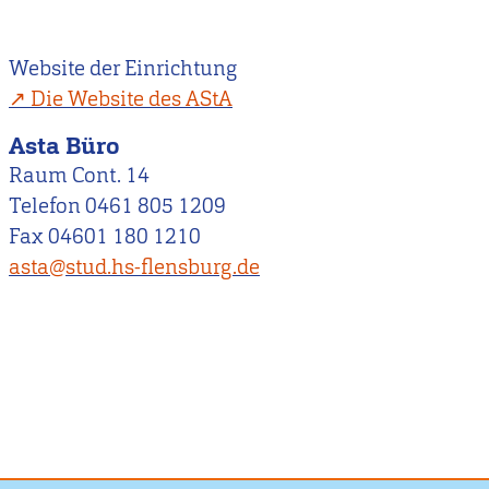
Website der Einrichtung
Die Website des AStA
Asta Büro
Raum Cont. 14
Telefon 0461 805 1209
Fax 04601 180 1210
asta@stud.hs-flensburg.de