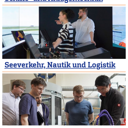
Seeverkehr, Nautik und Logistik