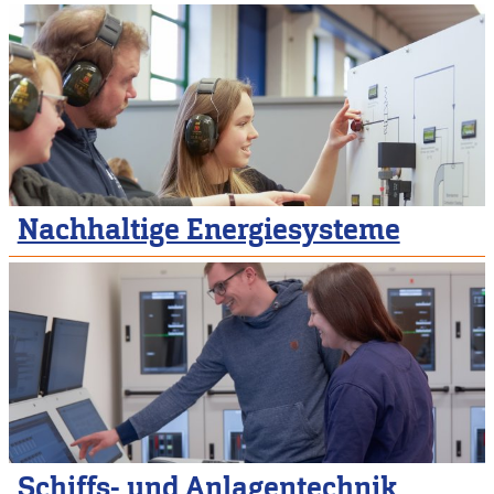
Nachhaltige Energiesysteme
Schiffs- und Anlagentechnik