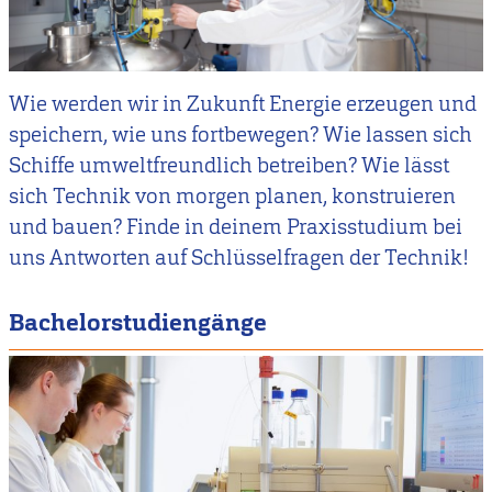
Wie werden wir in Zukunft Energie erzeugen und
speichern, wie uns fortbewegen? Wie lassen sich
Schiffe umweltfreundlich betreiben? Wie lässt
sich Technik von morgen planen, konstruieren
und bauen? Finde in deinem Praxisstudium bei
uns Antworten auf Schlüsselfragen der Technik!
Bachelorstudiengänge