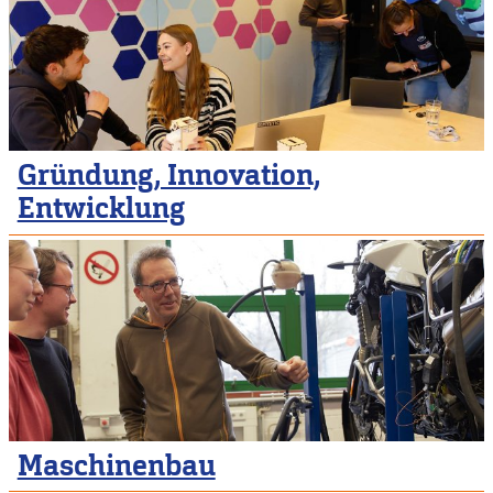
Gründung, Innovation,
Entwicklung
Maschinenbau