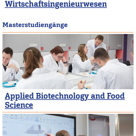
Wirtschaftsingenieurwesen
Masterstudiengänge
Applied Biotechnology and Food
Science