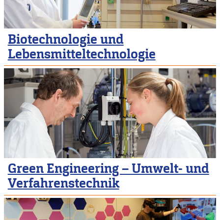
Biotechnologie und
Lebensmitteltechnologie
Green Engineering – Umwelt- und
Verfahrenstechnik