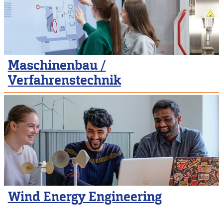
Maschinenbau /
Verfahrenstechnik
Wind Energy Engineering