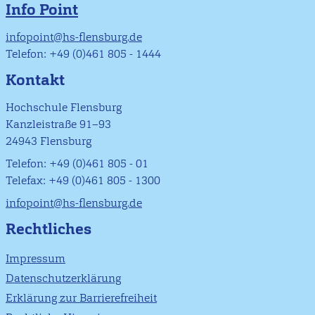
Info Point
infopoint@hs-flensburg.de
Telefon: +49 (0)461 805 - 1444
Kontakt
Hochschule Flensburg
Kanzleistraße 91–93
24943 Flensburg
Telefon: +49 (0)461 805 - 01
Telefax: +49 (0)461 805 - 1300
infopoint@hs-flensburg.de
Rechtliches
Impressum
Datenschutzerklärung
Erklärung zur Barrierefreiheit