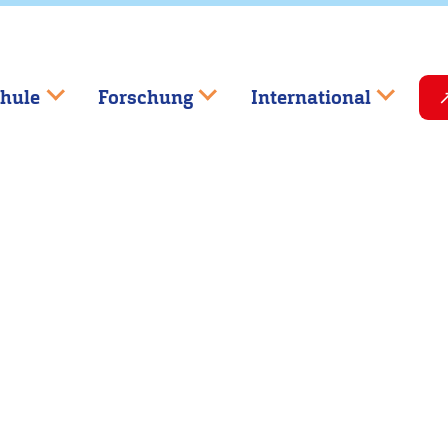
hule
Forschung
International