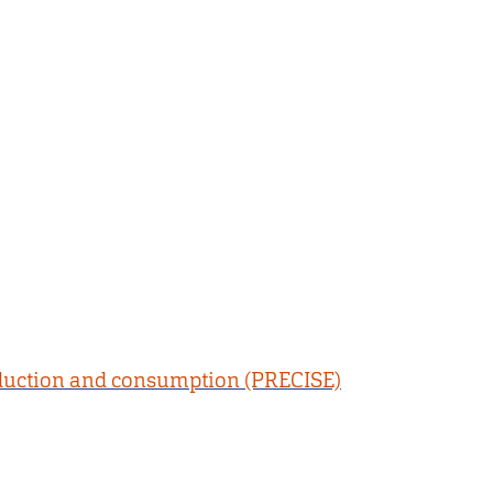
roduction and consumption (PRECISE)