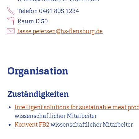
Telefon 0461 805 1234
Raum D 50
lasse.petersen@hs-flensburg.de
Organisation
Zuständigkeiten
Intelligent solutions for sustainable meat p
wissenschaftlicher Mitarbeiter
Konvent FB2
wissenschaftlicher Mitarbeiter