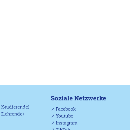
Soziale Netzwerke
(Studierende)
Facebook
(Lehrende)
Youtube
Instagram
TikTok