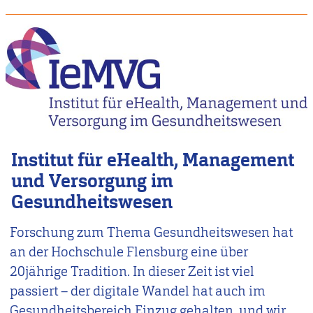
Institut für eHealth, Management
und Versorgung im
Gesundheitswesen
Forschung zum Thema Gesundheitswesen hat
an der Hochschule Flensburg eine über
20jährige Tradition. In dieser Zeit ist viel
passiert – der digitale Wandel hat auch im
Gesundheitsbereich Einzug gehalten, und wir