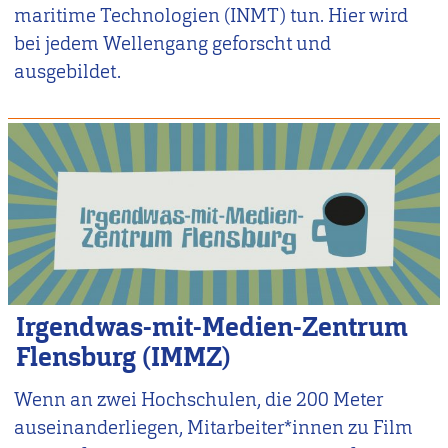
maritime Technologien (INMT) tun. Hier wird
bei jedem Wellengang geforscht und
ausgebildet.
Irgendwas-mit-Medien-Zentrum
Flensburg (IMMZ)
Wenn an zwei Hochschulen, die 200 Meter
auseinanderliegen, Mitarbeiter*innen zu Film