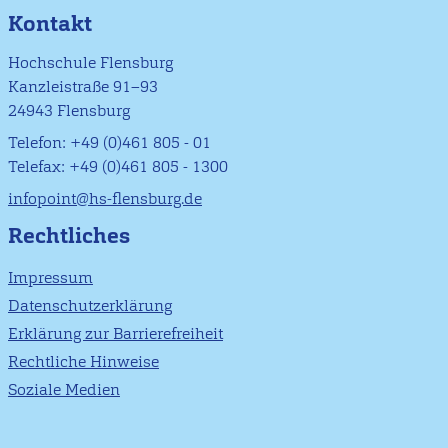
Kontakt
Hochschule Flensburg
Kanzleistraße 91–93
24943 Flensburg
Telefon: +49 (0)461 805 - 01
Telefax: +49 (0)461 805 - 1300
infopoint@hs-flensburg.de
Rechtliches
Impressum
Datenschutzerklärung
Erklärung zur Barrierefreiheit
Rechtliche Hinweise
Soziale Medien