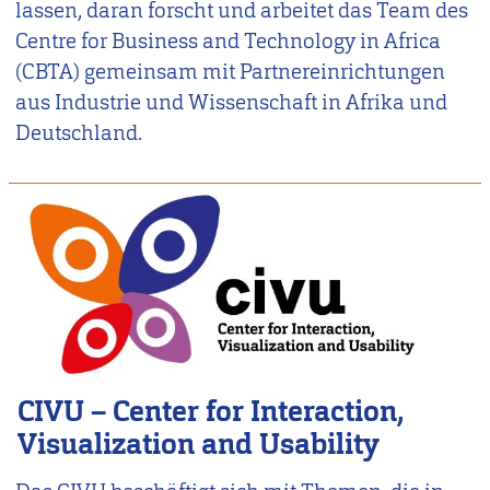
lassen, daran forscht und arbeitet das Team des
Centre for Business and Technology in Africa
(CBTA) gemeinsam mit Partnereinrichtungen
aus Industrie und Wissenschaft in Afrika und
Deutschland.
CIVU – Center for Interaction,
Visualization and Usability