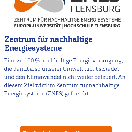
Zentrum für nachhaltige
Energiesysteme
Eine zu 100 % nachhaltige Energieversorgung,
die damit also unserer Umwelt nicht schadet
und den Klimawandel nicht weiter befeuert. An
diesem Ziel wird im Zentrum für nachhaltige
Energiesysteme (ZNES) geforscht.