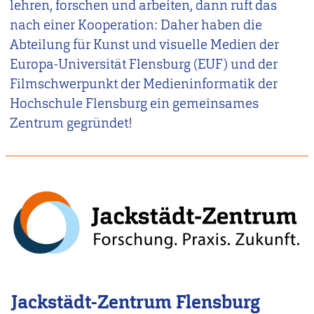
lehren, forschen und arbeiten, dann ruft das
nach einer Kooperation: Daher haben die
Abteilung für Kunst und visuelle Medien der
Europa-Universität Flensburg (EUF) und der
Filmschwerpunkt der Medieninformatik der
Hochschule Flensburg ein gemeinsames
Zentrum gegründet!
Jackstädt-Zentrum Flensburg