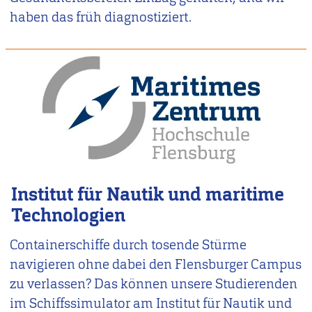
haben das früh diagnostiziert.
Institut für Nautik und maritime
Technologien
Containerschiffe durch tosende Stürme
navigieren ohne dabei den Flensburger Campus
zu verlassen? Das können unsere Studierenden
im Schiffssimulator am Institut für Nautik und