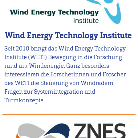
Wind Energy Technology Institute
Seit 2010 bringt das Wind Energy Technology
Institute (WETI) Bewegung in die Forschung
rund um Windenergie. Ganz besonders
interessieren die Forscherinnen und Forscher
des WETI die Steuerung von Windrädern,
Fragen zur Systemintegration und
Turmkonzepte.