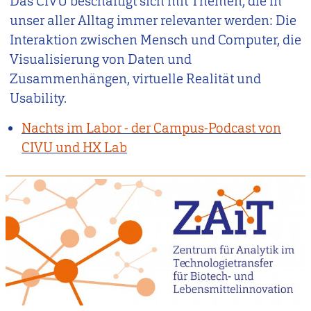
Das CIVU beschäftigt sich mit Themen, die in
unser aller Alltag immer relevanter werden: Die
Interaktion zwischen Mensch und Computer, die
Visualisierung von Daten und
Zusammenhängen, virtuelle Realität und
Usability.
Nachts im Labor - der Campus-Podcast von
CIVU und HX Lab