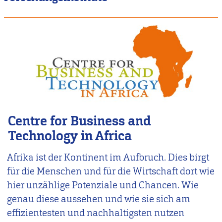
Centre for Business and
Technology in Africa
Afrika ist der Kontinent im Aufbruch. Dies birgt
für die Menschen und für die Wirtschaft dort wie
hier unzählige Potenziale und Chancen. Wie
genau diese aussehen und wie sie sich am
effizientesten und nachhaltigsten nutzen