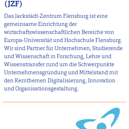
(JZF)
Das Jackstädt-Zentrum Flensburg ist eine
gemeinsame Einrichtung der
wirtschaftswissenschaftlichen Bereiche von
Europa-Universität und Hochschule Flensburg.
Wir sind Partner für Unternehmen, Studierende
und Wissenschaft in Forschung, Lehre und
Wissenstransfer rund um die Schwerpunkte
Unternehmensgründung und Mittelstand mit
den Kernthemen Digitalisierung, Innovation
und Organisationsgestaltung.