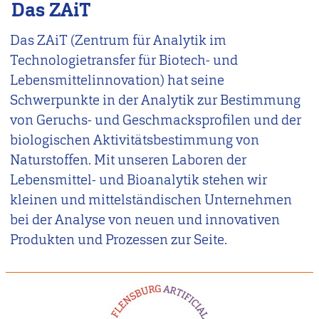
Das ZAiT
Das ZAiT (Zentrum für Analytik im
Technologietransfer für Biotech- und
Lebensmittelinnovation) hat seine
Schwerpunkte in der Analytik zur Bestimmung
von Geruchs- und Geschmacksprofilen und der
biologischen Aktivitätsbestimmung von
Naturstoffen. Mit unseren Laboren der
Lebensmittel- und Bioanalytik stehen wir
kleinen und mittelständischen Unternehmen
bei der Analyse von neuen und innovativen
Produkten und Prozessen zur Seite.