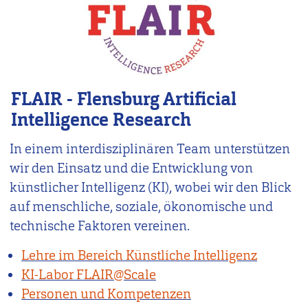
FLAIR - Flensburg Artificial
Intelligence Research
In einem interdisziplinären Team unterstützen
wir den Einsatz und die Entwicklung von
künstlicher Intelligenz (KI), wobei wir den Blick
auf menschliche, soziale, ökonomische und
technische Faktoren vereinen.
Lehre im Bereich Künstliche Intelligenz
KI-Labor FLAIR@Scale
Personen und Kompetenzen