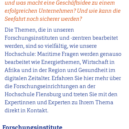
und was macht eine Geschäftsidee zu einem
erfolgreichen Unternehmen? Und wie kann die
Seefahrt noch sicherer werden?
Die Themen, die in unseren
Forschungsinstituten und -zentren bearbeitet
werden, sind so vielfältig, wie unsere
Hochschule: Maritime Fragen werden genauso
bearbeitet wie Energiethemen, Wirtschaft in
Afrika und in der Region und Gesundheit im
digitalen Zeitalter. Erfahren Sie hier mehr über
die Forschungseinrichtungen an der
Hochschule Flensburg und treten Sie mit den
Expertinnen und Experten zu Ihrem Thema
direkt in Kontakt.
Forschungsinstitute