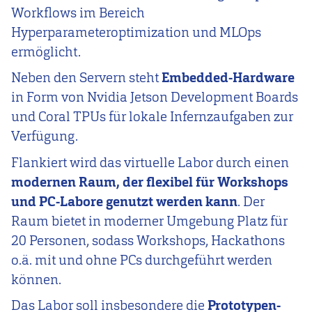
Workflows im Bereich
Hyperparameteroptimization und MLOps
ermöglicht.
Neben den Servern steht
Embedded-Hardware
in Form von Nvidia Jetson Development Boards
und Coral TPUs für lokale Infernzaufgaben zur
Verfügung.
Flankiert wird das virtuelle Labor durch einen
modernen Raum, der flexibel für Workshops
und PC-Labore genutzt werden kann
. Der
Raum bietet in moderner Umgebung Platz für
20 Personen, sodass Workshops, Hackathons
o.ä. mit und ohne PCs durchgeführt werden
können.
Das Labor soll insbesondere die
Prototypen-