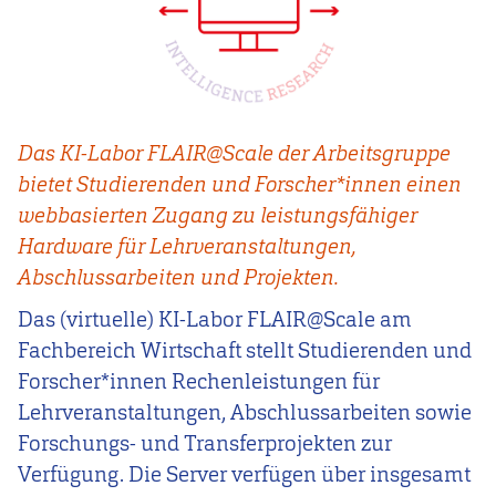
Das KI-Labor FLAIR@Scale der Arbeitsgruppe
bietet Studierenden und Forscher*innen einen
webbasierten Zugang zu leistungsfähiger
Hardware für Lehrveranstaltungen,
Abschlussarbeiten und Projekten.
Das (virtuelle) KI-Labor FLAIR@Scale am
Fachbereich Wirtschaft stellt Studierenden und
Forscher*innen Rechenleistungen für
Lehrveranstaltungen, Abschlussarbeiten sowie
Forschungs- und Transferprojekten zur
Verfügung. Die Server verfügen über insgesamt