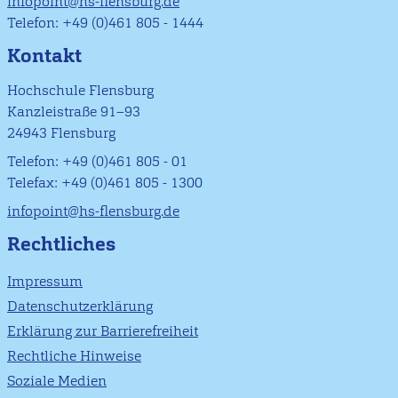
infopoint@hs-flensburg.de
Telefon: +49 (0)461 805 - 1444
Kontakt
Hochschule Flensburg
Kanzleistraße 91–93
24943 Flensburg
Telefon: +49 (0)461 805 - 01
Telefax: +49 (0)461 805 - 1300
infopoint@hs-flensburg.de
Rechtliches
Impressum
Datenschutzerklärung
Erklärung zur Barrierefreiheit
Rechtliche Hinweise
Soziale Medien