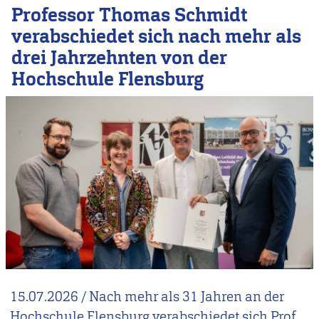
Professor Thomas Schmidt
verabschiedet sich nach mehr als
drei Jahrzehnten von der
Hochschule Flensburg
15.07.2026
/
Nach mehr als 31 Jahren an der
Hochschule Flensburg verabschiedet sich Prof.