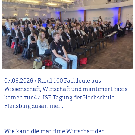
07.06.2026
/
Rund 100 Fachleute aus
Wissenschaft, Wirtschaft und maritimer Praxis
kamen zur 47. ISF-Tagung der Hochschule
Flensburg zusammen.
Wie kann die maritime Wirtschaft den