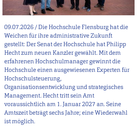
09.07.2026
/
Die Hochschule Flensburg hat die
Weichen für ihre administrative Zukunft
gestellt: Der Senat der Hochschule hat Philipp
Hecht zum neuen Kanzler gewählt. Mit dem
erfahrenen Hochschulmanager gewinnt die
Hochschule einen ausgewiesenen Experten für
Hochschulsteuerung,
Organisationsentwicklung und strategisches
Management. Hecht tritt sein Amt
voraussichtlich am 1. Januar 2027 an. Seine
Amtszeit beträgt sechs Jahre; eine Wiederwahl
ist möglich.