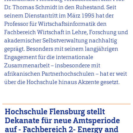
Dr. Thomas Schmidt in den Ruhestand. Seit
seinem Dienstantritt im März 1995 hat der
Professor für Wirtschaftsinformatik den
Fachbereich Wirtschaft in Lehre, Forschung und
akademischer Selbstverwaltung nachhaltig
geprägt. Besonders mit seinem langjährigen
Engagement für die internationale
Zusammenarbeit – insbesondere mit
afrikanischen Partnerhochschulen – hat er weit
über die Hochschule hinaus Akzente gesetzt.
Hochschule Flensburg stellt
Dekanate für neue Amtsperiode
auf - Fachbereich 2- Energy and