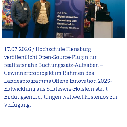
17.07.2026
/
Hochschule Flensburg
veröffentlicht Open-Source-Plugin für
realitätsnahe Buchungssatz-Aufgaben –
Gewinnerproprojekt im Rahmen des
Landesprogramms Offene Innovation 2025-
Entwicklung aus Schleswig-Holstein steht
Bildungseinrichtungen weltweit kostenlos zur
Verfügung.