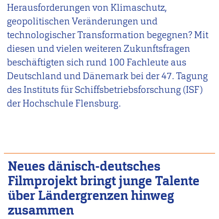
Herausforderungen von Klimaschutz,
geopolitischen Veränderungen und
technologischer Transformation begegnen? Mit
diesen und vielen weiteren Zukunftsfragen
beschäftigten sich rund 100 Fachleute aus
Deutschland und Dänemark bei der 47. Tagung
des Instituts für Schiffsbetriebsforschung (ISF)
der Hochschule Flensburg.
Neues dänisch-deutsches
Filmprojekt bringt junge Talente
über Ländergrenzen hinweg
zusammen