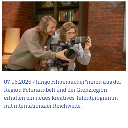
07.06.2026
/
Junge Filmemacher*innen aus der
Region Fehmarnbelt und der Grenzregion
erhalten ein neues kreatives Talentprogramm
mit internationaler Reichweite.