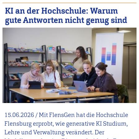
KI an der Hochschule: Warum
gute Antworten nicht genug sind
15.06.2026
/
Mit FlensGen hat die Hochschule
Flensburg erprobt, wie generative KI Studium,
Lehre und Verwaltung verändert. Der