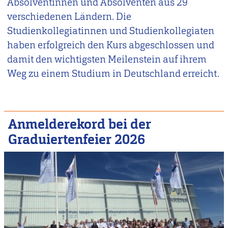
Absolventinnen und Absolventen aus 29
verschiedenen Ländern. Die
Studienkollegiatinnen und Studienkollegiaten
haben erfolgreich den Kurs abgeschlossen und
damit den wichtigsten Meilenstein auf ihrem
Weg zu einem Studium in Deutschland erreicht.
Anmelderekord bei der
Graduiertenfeier 2026