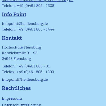
Telefon: +49 (0)461 805 - 1308
Info Point
infopoint@hs-flensburg.de
Telefon: +49 (0)461 805 - 1444
Kontakt
Hochschule Flensburg
Kanzleistraße 91–93
24943 Flensburg
Telefon: +49 (0)461 805 - 01
Telefax: +49 (0)461 805 - 1300
infopoint@hs-flensburg.de
Rechtliches
Impressum
Datenschutzerklärung