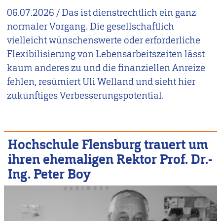
06.07.2026
/
Das ist dienstrechtlich ein ganz
normaler Vorgang. Die gesellschaftlich
vielleicht wünschenswerte oder erforderliche
Flexibilisierung von Lebensarbeitszeiten lässt
kaum anderes zu und die finanziellen Anreize
fehlen, resümiert Uli Welland und sieht hier
zukünftiges Verbesserungspotential.
Hochschule Flensburg trauert um
ihren ehemaligen Rektor Prof. Dr.-
Ing. Peter Boy