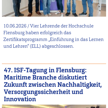
10.06.2026
/
Vier Lehrende der Hochschule
Flensburg haben erfolgreich das
Zertifikatsprogramm „Einführung in das Lernen
und Lehren“ (ELL) abgeschlossen.
47. ISF-Tagung in Flensburg:
Maritime Branche diskutiert
Zukunft zwischen Nachhaltigkeit,
Versorgungssicherheit und
Innovation