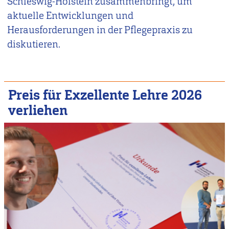
Schleswig-Holstein zusammenbringt, um
aktuelle Entwicklungen und
Herausforderungen in der Pflegepraxis zu
diskutieren.
Preis für Exzellente Lehre 2026
verliehen