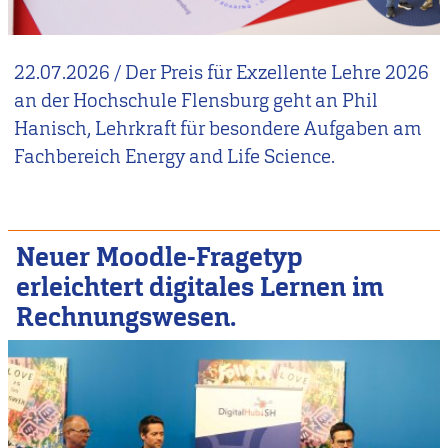
22.07.2026
/
Der Preis für Exzellente Lehre 2026
an der Hochschule Flensburg geht an Phil
Hanisch, Lehrkraft für besondere Aufgaben am
Fachbereich Energy and Life Science.
Neuer Moodle-Fragetyp
erleichtert digitales Lernen im
Rechnungswesen.