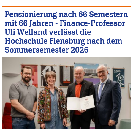
Pensionierung nach 66 Semestern
mit 66 Jahren - Finance-Professor
Uli Welland verlässt die
Hochschule Flensburg nach dem
Sommersemester 2026