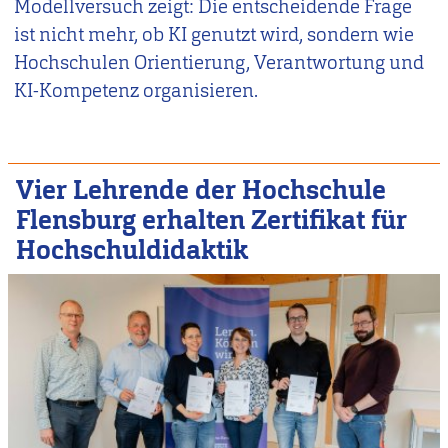
Modellversuch zeigt: Die entscheidende Frage
ist nicht mehr, ob KI genutzt wird, sondern wie
Hochschulen Orientierung, Verantwortung und
KI-Kompetenz organisieren.
Vier Lehrende der Hochschule
Flensburg erhalten Zertifikat für
Hochschuldidaktik