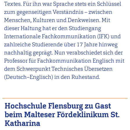
Textes. Für ihn war Sprache stets ein Schlüssel
zum gegenseitigen Verständnis – zwischen
Menschen, Kulturen und Denkweisen. Mit
dieser Haltung hat er den Studiengang
Internationale Fachkommunikation (IFK) und
zahlreiche Studierende über 17 Jahre hinweg
nachhaltig geprägt. Nun verabschiedet sich der
Professor für Fachkommunikation Englisch mit
dem Schwerpunkt Technisches Übersetzen
(Deutsch–Englisch) in den Ruhestand.
Hochschule Flensburg zu Gast
beim Malteser Fördeklinikum St.
Katharina