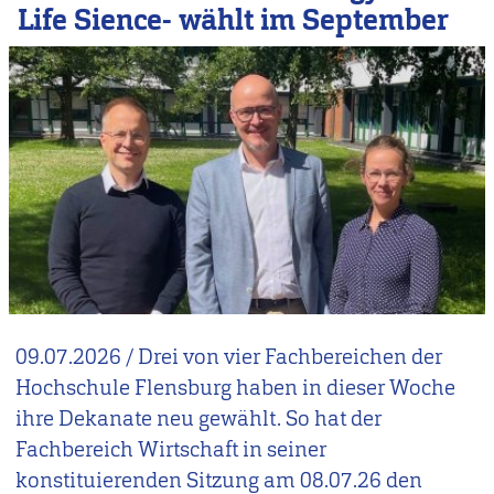
Life Sience- wählt im September
09.07.2026
/
Drei von vier Fachbereichen der
Hochschule Flensburg haben in dieser Woche
ihre Dekanate neu gewählt. So hat der
Fachbereich Wirtschaft in seiner
konstituierenden Sitzung am 08.07.26 den