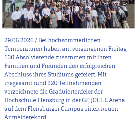
29.06.2026
/
Bei hochsommerlichen
Temperaturen haben am vergangenen Freitag
130 Absolvierende zusammen mit ihren
Familien und Freunden den erfolgreichen
Abschluss ihres Studiums gefeiert. Mit
insgesamt rund 520 Teilnehmenden
verzeichnete die Graduiertenfeier der
Hochschule Flensburg in der GP JOULE Arena
auf dem Flensburger Campus einen neuen
Anmelderekord