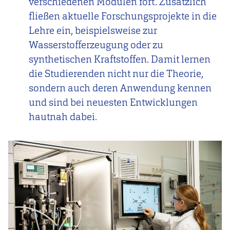
verschiedenen Modulen fort. Zusätzlich
fließen aktuelle Forschungsprojekte in die
Lehre ein, beispielsweise zur
Wasserstofferzeugung oder zu
synthetischen Kraftstoffen. Damit lernen
die Studierenden nicht nur die Theorie,
sondern auch deren Anwendung kennen
und sind bei neuesten Entwicklungen
hautnah dabei.