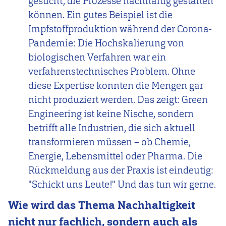
gesucht, die Prozesse nachhaltig gestalten
können. Ein gutes Beispiel ist die
Impfstoffproduktion während der Corona-
Pandemie: Die Hochskalierung von
biologischen Verfahren war ein
verfahrenstechnisches Problem. Ohne
diese Expertise konnten die Mengen gar
nicht produziert werden. Das zeigt: Green
Engineering ist keine Nische, sondern
betrifft alle Industrien, die sich aktuell
transformieren müssen – ob Chemie,
Energie, Lebensmittel oder Pharma. Die
Rückmeldung aus der Praxis ist eindeutig:
"Schickt uns Leute!" Und das tun wir gerne.
Wie wird das Thema Nachhaltigkeit
nicht nur fachlich, sondern auch als