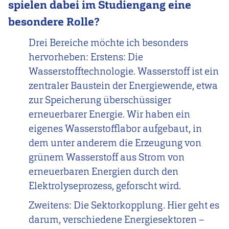
spielen dabei im Studiengang eine
besondere Rolle?
Drei Bereiche möchte ich besonders
hervorheben: Erstens: Die
Wasserstofftechnologie. Wasserstoff ist ein
zentraler Baustein der Energiewende, etwa
zur Speicherung überschüssiger
erneuerbarer Energie. Wir haben ein
eigenes Wasserstofflabor aufgebaut, in
dem unter anderem die Erzeugung von
grünem Wasserstoff aus Strom von
erneuerbaren Energien durch den
Elektrolyseprozess, geforscht wird.
Zweitens: Die Sektorkopplung. Hier geht es
darum, verschiedene Energiesektoren –