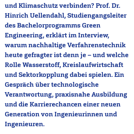
und Klimaschutz verbinden? Prof. Dr.
Hinrich Uellendahl, Studiengangsleiter
des Bachelorprogramms Green
Engineering, erklärt im Interview,
warum nachhaltige Verfahrenstechnik
heute gefragter ist denn je – und welche
Rolle Wasserstoff, Kreislaufwirtschaft
und Sektorkopplung dabei spielen. Ein
Gespräch über technologische
Verantwortung, praxisnahe Ausbildung
und die Karrierechancen einer neuen
Generation von Ingenieurinnen und
Ingenieuren.