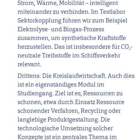
Strom, Wärme, Mobilität – intelligent
miteinander zu verbinden. Im Testlabor
Sektorkopplung führen wir zum Beispiel
Elektrolyse- und Biogas-Prozess
zusammen, um synthetische Kraftstoffe
herzustellen. Das ist insbesondere für CO₂-
neutrale Treibstoffe im Schiffsverkehr
relevant.
Drittens: Die Kreislaufwirtschaft. Auch dies
ist ein eigenständiges Modul im
Studiengang. Ziel ist es, Ressourcen zu
schonen, etwa durch Einsatz Ressource
schonender Verfahren, Recycling oder
langlebige Produktgestaltung. Die
technologische Umsetzung solcher
Konzepte ist ein zentrales Thema im