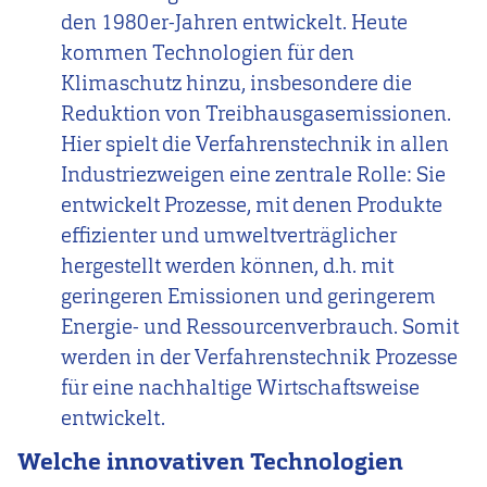
den 1980er-Jahren entwickelt. Heute
kommen Technologien für den
Klimaschutz hinzu, insbesondere die
Reduktion von Treibhausgasemissionen.
Hier spielt die Verfahrenstechnik in allen
Industriezweigen eine zentrale Rolle: Sie
entwickelt Prozesse, mit denen Produkte
effizienter und umweltverträglicher
hergestellt werden können, d.h. mit
geringeren Emissionen und geringerem
Energie- und Ressourcenverbrauch. Somit
werden in der Verfahrenstechnik Prozesse
für eine nachhaltige Wirtschaftsweise
entwickelt.
Welche innovativen Technologien