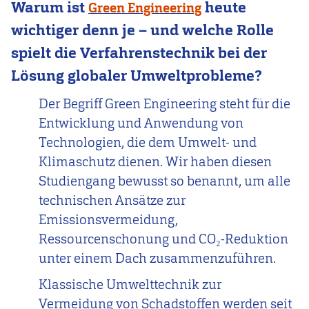
Warum ist
heute
Green Engineering
wichtiger denn je – und welche Rolle
spielt die Verfahrenstechnik bei der
Lösung globaler Umweltprobleme?
Der Begriff Green Engineering steht für die
Entwicklung und Anwendung von
Technologien, die dem Umwelt- und
Klimaschutz dienen. Wir haben diesen
Studiengang bewusst so benannt, um alle
technischen Ansätze zur
Emissionsvermeidung,
Ressourcenschonung und CO₂-Reduktion
unter einem Dach zusammenzuführen.
Klassische Umwelttechnik zur
Vermeidung von Schadstoffen werden seit