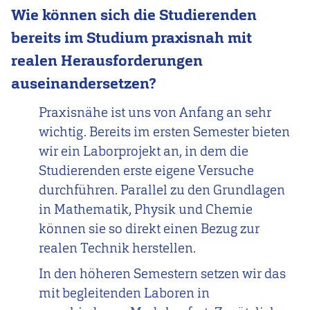
Wie können sich die Studierenden
bereits im Studium praxisnah mit
realen Herausforderungen
auseinandersetzen?
Praxisnähe ist uns von Anfang an sehr
wichtig. Bereits im ersten Semester bieten
wir ein Laborprojekt an, in dem die
Studierenden erste eigene Versuche
durchführen. Parallel zu den Grundlagen
in Mathematik, Physik und Chemie
können sie so direkt einen Bezug zur
realen Technik herstellen.
In den höheren Semestern setzen wir das
mit begleitenden Laboren in