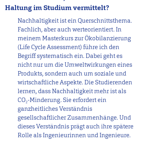
Haltung im Studium vermittelt?
Nachhaltigkeit ist ein Querschnittsthema.
Fachlich, aber auch werteorientiert. In
meinem Masterkurs zur Ökobilanzierung
(Life Cycle Assessment) führe ich den
Begriff systematisch ein. Dabei geht es
nicht nur um die Umweltwirkungen eines
Produkts, sondern auch um soziale und
wirtschaftliche Aspekte. Die Studierenden
lernen, dass Nachhaltigkeit mehr ist als
CO₂-Minderung. Sie erfordert ein
ganzheitliches Verständnis
gesellschaftlicher Zusammenhänge. Und
dieses Verständnis prägt auch ihre spätere
Rolle als Ingenieurinnen und Ingenieure.