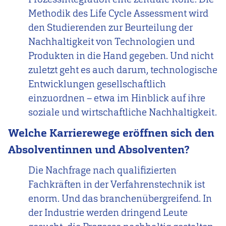
Methodik des Life Cycle Assessment wird
den Studierenden zur Beurteilung der
Nachhaltigkeit von Technologien und
Produkten in die Hand gegeben. Und nicht
zuletzt geht es auch darum, technologische
Entwicklungen gesellschaftlich
einzuordnen – etwa im Hinblick auf ihre
soziale und wirtschaftliche Nachhaltigkeit.
Welche Karrierewege eröffnen sich den
Absolventinnen und Absolventen?
Die Nachfrage nach qualifizierten
Fachkräften in der Verfahrenstechnik ist
enorm. Und das branchenübergreifend. In
der Industrie werden dringend Leute