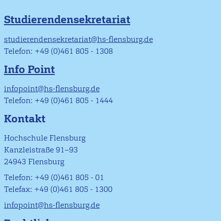
Studierendensekretariat
studierendensekretariat@hs-flensburg.de
Telefon: +49 (0)461 805 - 1308
Info Point
infopoint@hs-flensburg.de
Telefon: +49 (0)461 805 - 1444
Kontakt
Hochschule Flensburg
Kanzleistraße 91–93
24943 Flensburg
Telefon: +49 (0)461 805 - 01
Telefax: +49 (0)461 805 - 1300
infopoint@hs-flensburg.de