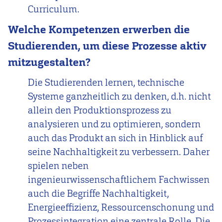
Curriculum.
Welche Kompetenzen erwerben die
Studierenden, um diese Prozesse aktiv
mitzugestalten?
Die Studierenden lernen, technische
Systeme ganzheitlich zu denken, d.h. nicht
allein den Produktionsprozess zu
analysieren und zu optimieren, sondern
auch das Produkt an sich in Hinblick auf
seine Nachhaltigkeit zu verbessern. Daher
spielen neben
ingenieurwissenschaftlichem Fachwissen
auch die Begriffe Nachhaltigkeit,
Energieeffizienz, Ressourcenschonung und
Prozessintegration eine zentrale Rolle. Die