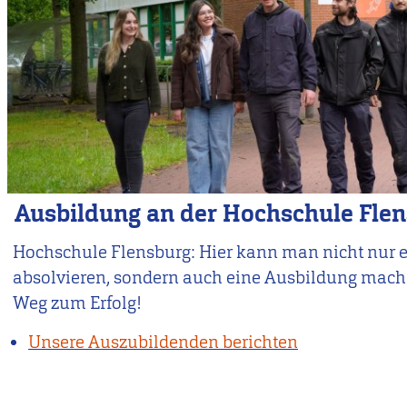
Ausbildung an der Hochschule Fle
Hochschule Flensburg: Hier kann man nicht nur 
absolvieren, sondern auch eine Ausbildung mach
Weg zum Erfolg!
Unsere Auszubildenden berichten