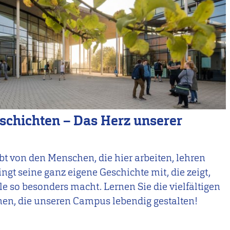
chichten – Das Herz unserer
t von den Menschen, die hier arbeiten, lehren
ingt seine ganz eigene Geschichte mit, die zeigt,
 so besonders macht. Lernen Sie die vielfältigen
nen, die unseren Campus lebendig gestalten!