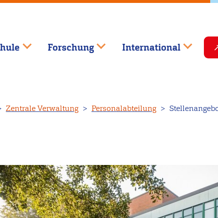
hule
Forschung
International
Zentrale Verwaltung
Personalabteilung
Stellenangebo