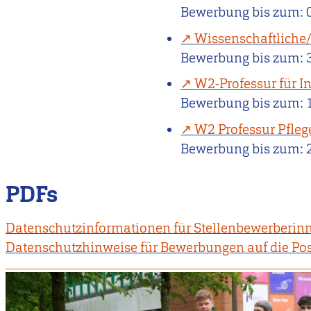
Bewerbung bis zum:
Wissenschaftliche/
Bewerbung bis zum:
W2-Professur für I
Bewerbung bis zum:
W2 Professur Pfleg
Bewerbung bis zum:
PDFs
Datenschutzinformationen für Stellenbewerberin
Datenschutzhinweise für Bewerbungen auf die Pos