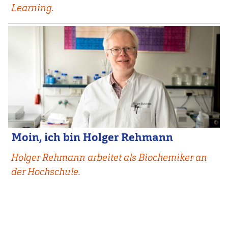
Learning.
Moin, ich bin Holger Rehmann
Holger Rehmann arbeitet als Biochemiker an
der Hochschule.