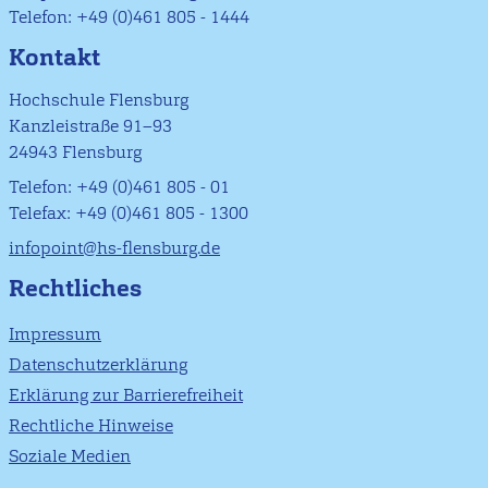
Telefon: +49 (0)461 805 - 1444
Kontakt
Hochschule Flensburg
Kanzleistraße 91–93
24943 Flensburg
Telefon: +49 (0)461 805 - 01
Telefax: +49 (0)461 805 - 1300
infopoint@hs-flensburg.de
Rechtliches
Impressum
Datenschutzerklärung
Erklärung zur Barrierefreiheit
Rechtliche Hinweise
Soziale Medien