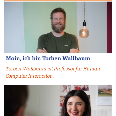
Moin, ich bin Torben Wallbaum
Torben Wallbaum ist Professor für Human-
Computer Interaction.