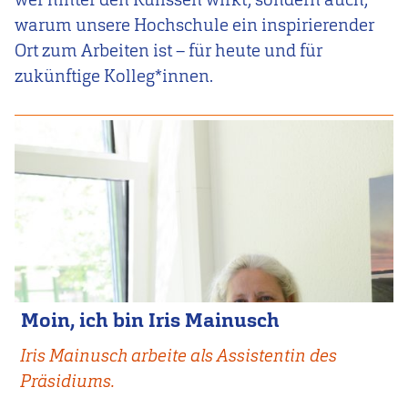
warum unsere Hochschule ein inspirierender
Ort zum Arbeiten ist – für heute und für
zukünftige Kolleg*innen.
Moin, ich bin Iris Mainusch
Iris Mainusch arbeite als Assistentin des
Präsidiums.