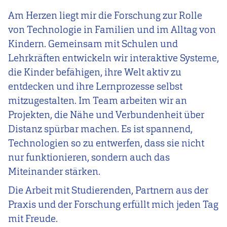
Am Herzen liegt mir die Forschung zur Rolle
von Technologie in Familien und im Alltag von
Kindern. Gemeinsam mit Schulen und
Lehrkräften entwickeln wir interaktive Systeme,
die Kinder befähigen, ihre Welt aktiv zu
entdecken und ihre Lernprozesse selbst
mitzugestalten. Im Team arbeiten wir an
Projekten, die Nähe und Verbundenheit über
Distanz spürbar machen. Es ist spannend,
Technologien so zu entwerfen, dass sie nicht
nur funktionieren, sondern auch das
Miteinander stärken.
Die Arbeit mit Studierenden, Partnern aus der
Praxis und der Forschung erfüllt mich jeden Tag
mit Freude.