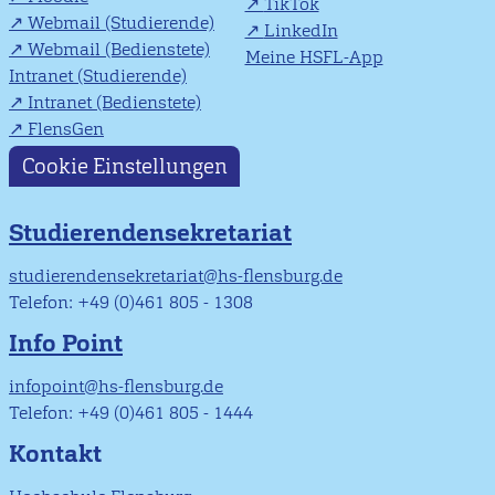
TikTok
Webmail (Studierende)
LinkedIn
Webmail (Bedienstete)
Meine HSFL-App
Intranet (Studierende)
Intranet (Bedienstete)
FlensGen
Cookie Einstellungen
Studierendensekretariat
studierendensekretariat@hs-flensburg.de
Telefon: +49 (0)461 805 - 1308
Info Point
infopoint@hs-flensburg.de
Telefon: +49 (0)461 805 - 1444
Kontakt