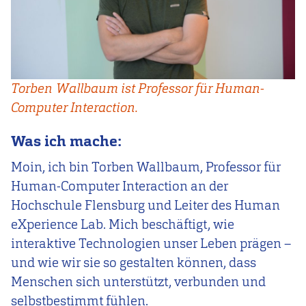
Torben Wallbaum ist Professor für Human-
Computer Interaction.
Was ich mache:
Moin, ich bin Torben Wallbaum, Professor für
Human-Computer Interaction an der
Hochschule Flensburg und Leiter des Human
eXperience Lab. Mich beschäftigt, wie
interaktive Technologien unser Leben prägen –
und wie wir sie so gestalten können, dass
Menschen sich unterstützt, verbunden und
selbstbestimmt fühlen.