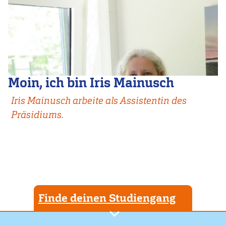
Moin, ich bin Iris Mainusch
Iris Mainusch arbeite als Assistentin des
Präsidiums.
Finde deinen Studiengang