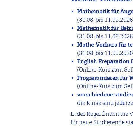
Mathematik für Ange
(31.08. bis 11.09.2026
Mathematik für Betr
(31.08. bis 11.09.2026
Mathe-Vorkurs für t
(31.08. bis 11.09.2026
English Preparation 
(Online-Kurs zum Sel
Programmieren für W
(Online-Kurs zum Sel
verschiedene studie
die Kurse sind jederze
In der Regel finden die
für neue Studierende sta