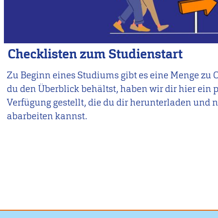
Checklisten zum Studienstart
Zu Beginn eines Studiums gibt es eine Menge zu 
du den Überblick behältst, haben wir dir hier ein 
Verfügung gestellt, die du dir herunterladen und
abarbeiten kannst.