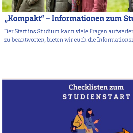
„Kompakt“ – Informationen zum St
Der Start ins Studium kann viele Fragen aufwerfen
zu beantworten, bieten wir euch die Informations