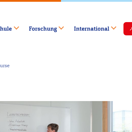
hule
Forschung
International
urse