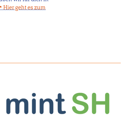
Hier geht es zum