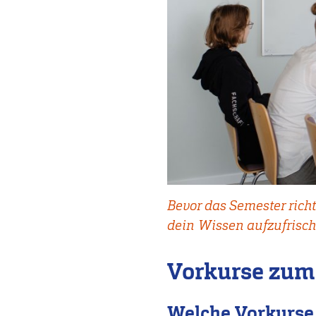
Bevor das Semester richt
dein Wissen aufzufrisch
Vorkurse zum
Welche Vorkurse 