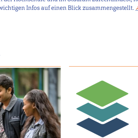
wichtigen Infos auf einen Blick zusammengestellt.
t