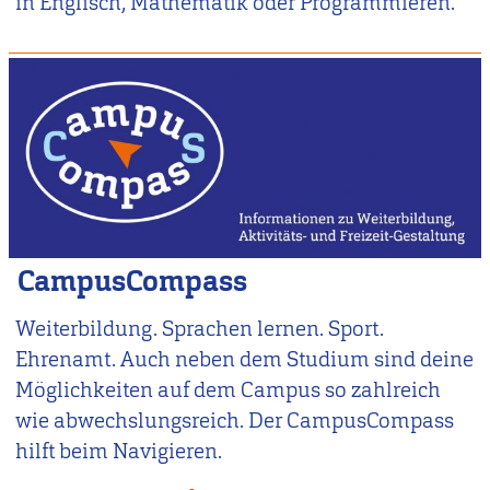
in Englisch, Mathematik oder Programmieren.
CampusCompass
Weiterbildung. Sprachen lernen. Sport.
Ehrenamt. Auch neben dem Studium sind deine
Möglichkeiten auf dem Campus so zahlreich
wie abwechslungsreich. Der CampusCompass
hilft beim Navigieren.