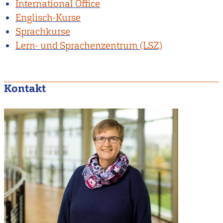
International Office
Englisch-Kurse
Sprachkurse
Lern- und Sprachenzentrum (LSZ)
Kontakt