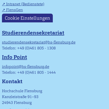
Intranet (Bedienstete)
FlensGen
Cookie Einstellungen
Studierendensekretariat
studierendensekretariat@hs-flensburg.de
Telefon: +49 (0)461 805 - 1308
Info Point
infopoint@hs-flensburg.de
Telefon: +49 (0)461 805 - 1444
Kontakt
Hochschule Flensburg
Kanzleistraße 91–93
24943 Flensburg