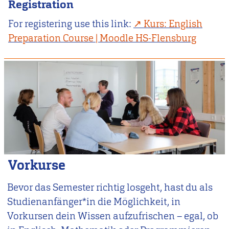
Registration
For registering use this link:
Kurs: English
Preparation Course | Moodle HS-Flensburg
Vorkurse
Bevor das Semester richtig losgeht, hast du als
Studienanfänger*in die Möglichkeit, in
Vorkursen dein Wissen aufzufrischen – egal, ob