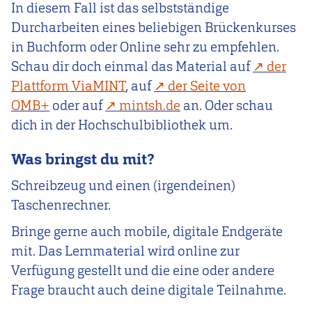
In diesem Fall ist das selbstständige
Durcharbeiten eines beliebigen Brückenkurses
in Buchform oder Online sehr zu empfehlen.
Schau dir doch einmal das Material auf
der
Plattform ViaMINT
, auf
der Seite von
OMB+
oder auf
mintsh.de
an. Oder schau
dich in der Hochschulbibliothek um.
Was bringst du mit?
Schreibzeug und einen (irgendeinen)
Taschenrechner.
Bringe gerne auch mobile, digitale Endgeräte
mit. Das Lernmaterial wird online zur
Verfügung gestellt und die eine oder andere
Frage braucht auch deine digitale Teilnahme.