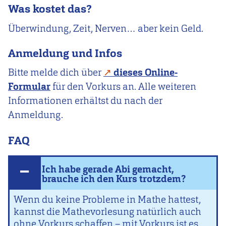
Was kostet das?
Überwindung, Zeit, Nerven… aber kein Geld.
Anmeldung und Infos
Bitte melde dich über
dieses Online-
Formular
für den Vorkurs an. Alle weiteren
Informationen erhältst du nach der
Anmeldung.
FAQ
Ich habe gerade Abi gemacht,
brauche ich den Kurs trotzdem?
Wenn du keine Probleme in Mathe hattest,
kannst die Mathevorlesung natürlich auch
ohne Vorkurs schaffen – mit Vorkurs ist es