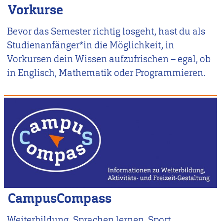
Vorkurse
Bevor das Semester richtig losgeht, hast du als
Studienanfänger*in die Möglichkeit, in
Vorkursen dein Wissen aufzufrischen – egal, ob
in Englisch, Mathematik oder Programmieren.
CampusCompass
Weiterbildung. Sprachen lernen. Sport.