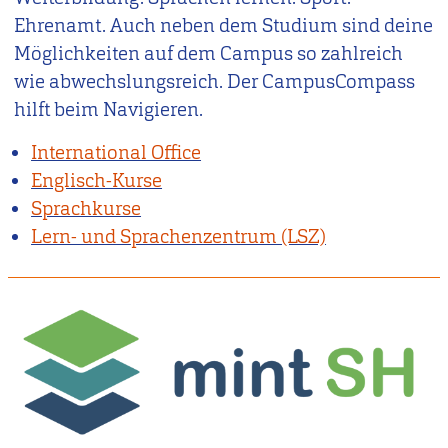
Ehrenamt. Auch neben dem Studium sind deine
Möglichkeiten auf dem Campus so zahlreich
wie abwechslungsreich. Der CampusCompass
hilft beim Navigieren.
International Office
Englisch-Kurse
Sprachkurse
Lern- und Sprachenzentrum (LSZ)