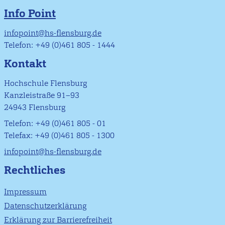
Info Point
infopoint@hs-flensburg.de
Telefon: +49 (0)461 805 - 1444
Kontakt
Hochschule Flensburg
Kanzleistraße 91–93
24943 Flensburg
Telefon: +49 (0)461 805 - 01
Telefax: +49 (0)461 805 - 1300
infopoint@hs-flensburg.de
Rechtliches
Impressum
Datenschutzerklärung
Erklärung zur Barrierefreiheit