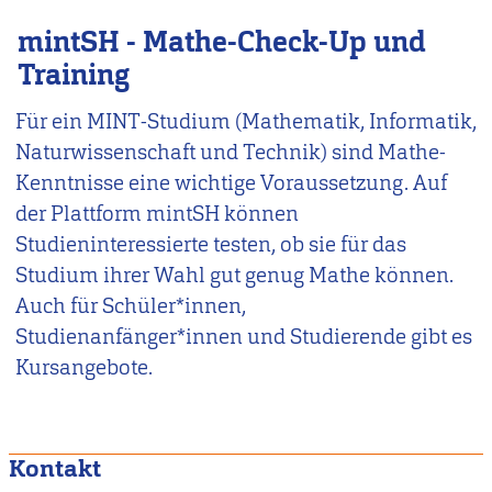
mintSH - Mathe-Check-Up und
Training
Für ein MINT-Studium (Mathematik, Informatik,
Naturwissenschaft und Technik) sind Mathe-
Kenntnisse eine wichtige Voraussetzung. Auf
der Plattform mintSH können
Studieninteressierte testen, ob sie für das
Studium ihrer Wahl gut genug Mathe können.
Auch für Schüler*innen,
Studienanfänger*innen und Studierende gibt es
Kursangebote.
Kontakt