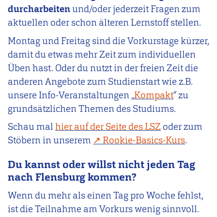
durcharbeiten
und/oder jederzeit Fragen zum
aktuellen oder schon älteren Lernstoff stellen.
Montag und Freitag sind die Vorkurstage kürzer,
damit du etwas mehr Zeit zum individuellen
Üben hast. Oder du nutzt in der freien Zeit die
anderen Angebote zum Studienstart wie z.B.
unsere Info-Veranstaltungen „
Kompakt
“ zu
grundsätzlichen Themen des Studiums.
Schau mal
hier auf der Seite des LSZ
oder zum
Stöbern in unserem
Rookie-Basics-Kurs
.
Du kannst oder willst nicht jeden Tag
nach Flensburg kommen?
Wenn du mehr als einen Tag pro Woche fehlst,
ist die Teilnahme am Vorkurs wenig sinnvoll.