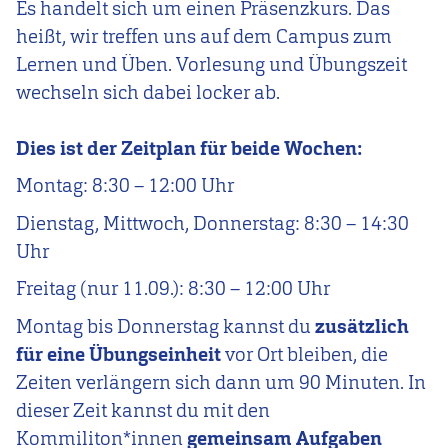
Es handelt sich um einen Präsenzkurs. Das
heißt, wir treffen uns auf dem Campus zum
Lernen und Üben. Vorlesung und Übungszeit
wechseln sich dabei locker ab.
Dies ist der Zeitplan für beide Wochen:
Montag: 8:30 – 12:00 Uhr
Dienstag, Mittwoch, Donnerstag: 8:30 – 14:30
Uhr
Freitag (nur 11.09.): 8:30 – 12:00 Uhr
Montag bis Donnerstag kannst du
zusätzlich
für eine Übungseinheit
vor Ort bleiben, die
Zeiten verlängern sich dann um 90 Minuten. In
dieser Zeit kannst du mit den
Kommiliton*innen
gemeinsam Aufgaben