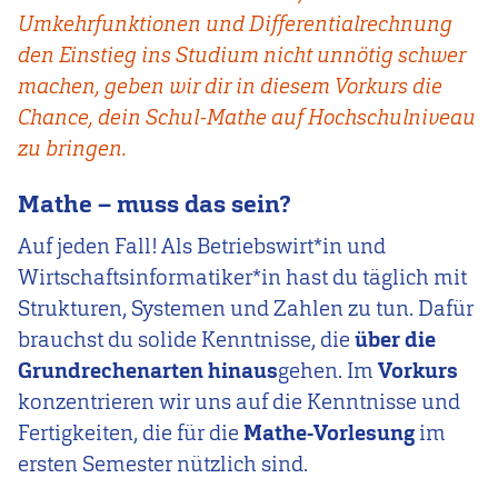
Umkehrfunktionen und Differentialrechnung
den Einstieg ins Studium nicht unnötig schwer
machen, geben wir dir in diesem Vorkurs die
Chance, dein Schul-Mathe auf Hochschulniveau
zu bringen.
Mathe – muss das sein?
Auf jeden Fall! Als Betriebswirt*in und
Wirtschaftsinformatiker*in hast du täglich mit
Strukturen, Systemen und Zahlen zu tun. Dafür
brauchst du solide Kenntnisse, die
über die
Grundrechenarten hinaus
gehen. Im
Vorkurs
konzentrieren wir uns auf die Kenntnisse und
Fertigkeiten, die für die
Mathe-Vorlesung
im
ersten Semester nützlich sind.