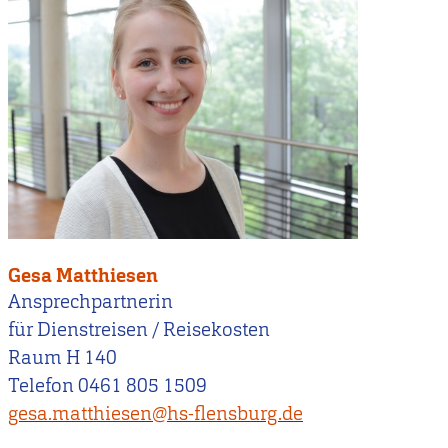
Gesa Matthiesen
Ansprechpartnerin
für Dienstreisen / Reisekosten
Raum H 140
Telefon 0461 805 1509
gesa.matthiesen@hs-flensburg.de