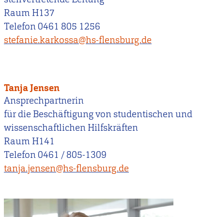
Raum H137
Telefon 0461 805 1256
stefanie.karkossa@hs-flensburg.de
Tanja Jensen
Ansprechpartnerin
für die Beschäftigung von studentischen und
wissenschaftlichen Hilfskräften
Raum H141
Telefon 0461 / 805-1309
tanja.jensen@hs-flensburg.de