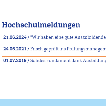
Hochschulmeldungen
21.06.2024
/
"Wir haben eine gute Auszubildende
24.06.2021
/
Frisch geprüft ins Prüfungsmanageme
01.07.2019
/
Solides Fundament dank Ausbildun