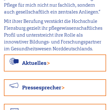
Pflege für mich nicht nur fachlich, sondern
auch gesellschaftlich ein zentrales Anliegen.“
Mit ihrer Berufung verstärkt die Hochschule
Flensburg gezielt ihr pflegewissenschaftliches
Profil und unterstreicht ihre Rolle als
innovativer Bildungs- und Forschungspartner
im Gesundheitswesen Norddeutschlands.
Aktuelles
Pressesprecher