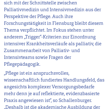
sich mit der Schnittstelle zwischen
Palliativmedizin und Intensivmedizin aus der
Perspektive der Pflege. Auch ihre
Forschungstätigkeit in Flensburg bleibt diesem
Thema verpflichtet. Im Fokus stehen unter
anderem „Trigger“-Kriterien zur Einordnung
intensiver Krankheitsverläufe als palliativ, die
Zusammenarbeit von Palliativ- und
Intensivteams sowie Fragen der
Pflegepädagogik.
„Pflege ist ein anspruchsvolles,
wissenschaftlich fundiertes Handlungsfeld, das
angesichts komplexer Versorgungsbedarfe
mehr denn je auf reflektierte, evidenzbasierte
Praxis angewiesen ist“, so Schallenburger.
„Deshalb ist die akademische Ausbildung der