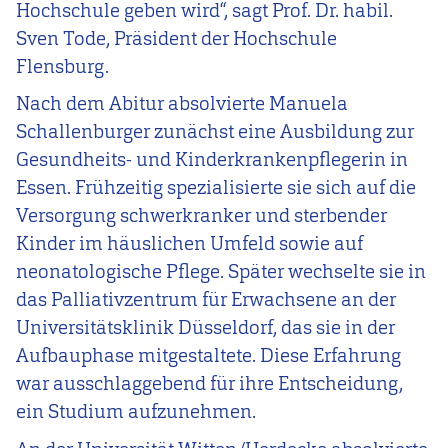
Hochschule geben wird“, sagt Prof. Dr. habil.
Sven Tode, Präsident der Hochschule
Flensburg.
Nach dem Abitur absolvierte Manuela
Schallenburger zunächst eine Ausbildung zur
Gesundheits- und Kinderkrankenpflegerin in
Essen. Frühzeitig spezialisierte sie sich auf die
Versorgung schwerkranker und sterbender
Kinder im häuslichen Umfeld sowie auf
neonatologische Pflege. Später wechselte sie in
das Palliativzentrum für Erwachsene an der
Universitätsklinik Düsseldorf, das sie in der
Aufbauphase mitgestaltete. Diese Erfahrung
war ausschlaggebend für ihre Entscheidung,
ein Studium aufzunehmen.