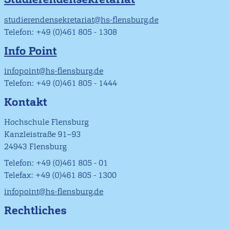
studierendensekretariat@hs-flensburg.de
Telefon: +49 (0)461 805 - 1308
Info Point
infopoint@hs-flensburg.de
Telefon: +49 (0)461 805 - 1444
Kontakt
Hochschule Flensburg
Kanzleistraße 91–93
24943 Flensburg
Telefon: +49 (0)461 805 - 01
Telefax: +49 (0)461 805 - 1300
infopoint@hs-flensburg.de
Rechtliches